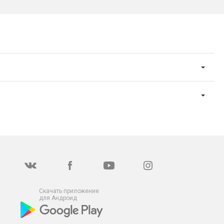
Скачать приложение
для Андроид