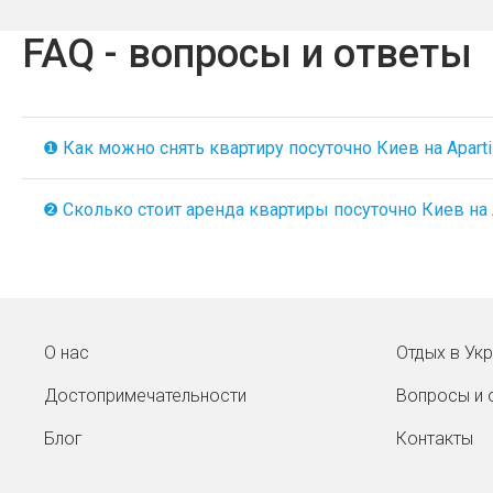
FAQ - вопросы и ответы
❶ Как можно снять квартиру посуточно Киев на Aparti
❷ Сколько стоит аренда квартиры посуточно Киев на A
О нас
Отдых в Ук
Достопримечательности
Вопросы и 
Блог
Контакты