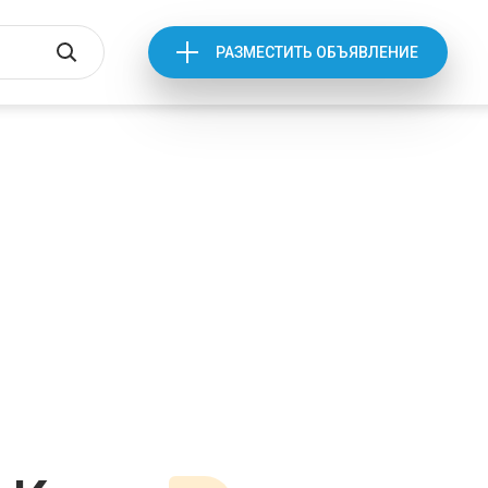
РАЗМЕСТИТЬ ОБЪЯВЛЕНИЕ