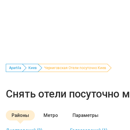
Apartila
Киев
Черниговская Отели посуточно Киев
Снять отели посуточно 
Районы
Метро
Параметры