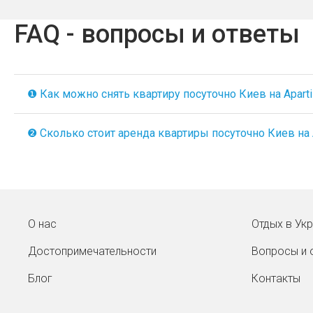
FAQ - вопросы и ответы
❶ Как можно снять квартиру посуточно Киев на Aparti
❷ Сколько стоит аренда квартиры посуточно Киев на A
О нас
Отдых в Ук
Достопримечательности
Вопросы и 
Блог
Контакты