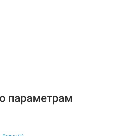
по параметрам