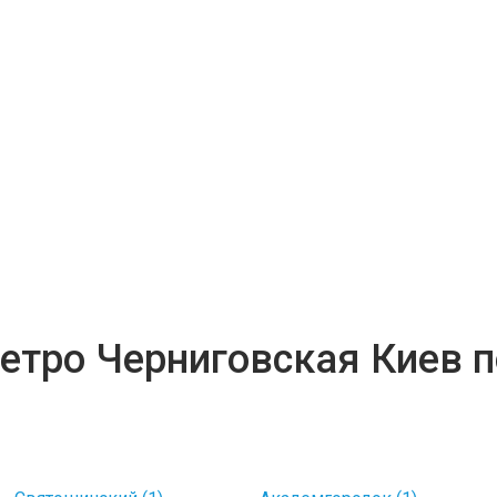
метро Черниговская Киев 