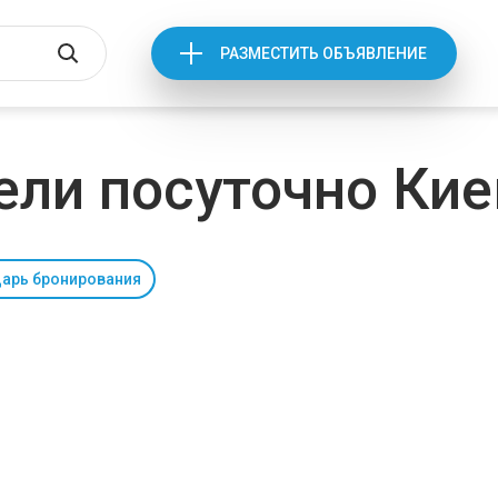
РАЗМЕСТИТЬ ОБЪЯВЛЕНИЕ
ели посуточно Кие
арь бронирования