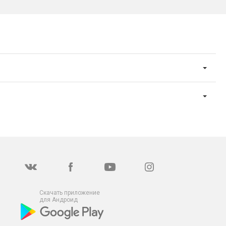
Скачать приложение
для Андроид