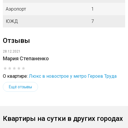
Аэропорт
1
ЮЖД
7
Отзывы
28.12.2021
Мария Степаненко
О квартире:
Люкс в новострое у метро Героев Труда
Ещё отзывы
Квартиры на сутки в других городах