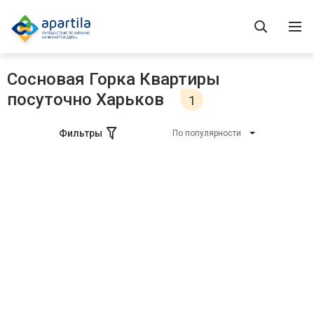
Сосновая Горка Квартиры
посуточно Харьков
1
Фильтры
По популярности