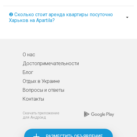
❷ Сколько стоит аренда квартиры посуточно
Харьков на Apartila?
О нас
Достопримечательности
Блог
Отдых в Украине
Вопросы и ответы
Контакты
Скачать приложение
для Андроид
РАЗМЕСТИТЬ ОБЪЯВЛЕНИЕ