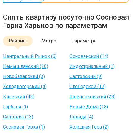
Снять квартиру посуточно Сосновая
Горка Харьков по параметрам
Районы
Метро
Параметры
Центральный Рынок (6)
Основянский (14)
Немышлянский (10)
Индустриальный (1)
Новобаварский (3)
Салтовский (9)
Холодногорский (4)
Слободской (17)
Киевский (43)
Шевченковский (28)
Горбани (1)
Новые Дома (18)
Салтовка (13)
Левада (4)
Сосновая Горка (1)
Холодная Гора (2)