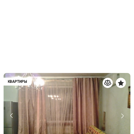
КВАРТИРЫ