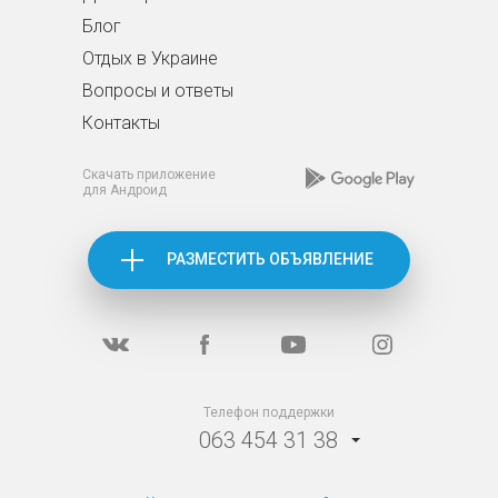
Блог
Отдых в Украине
Вопросы и ответы
Контакты
Скачать приложение
для Андроид
РАЗМЕСТИТЬ ОБЪЯВЛЕНИЕ
Телефон поддержки
063 454 31 38