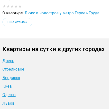
О квартире:
Люкс в новострое у метро Героев Труда
Ещё отзывы
Квартиры на сутки в других городах
Днепр
Стрелковое
Бердянск
Киев
Одесса
Львов