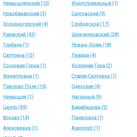
Немышлянский (10)
Индустриальный (1)
Новобаварский (3)
Салтовский (9)
Холодногорский (4)
Слободской (17)
Киевский (43)
Шевченковский (28)
Горбани (1)
Новые Дома (18)
Салтовка (13)
Левада (4)
Сосновая Горка (1)
Холодная Гора (2)
Филипповка (1)
Старая Салтовка (1)
Павлово Поле (14)
Одесская (4)
Немышля (1)
Нагорный (9)
Центр (49)
Барабашова (5)
Вокзал (14)
Панасовка (1)
Алексеевка (1)
Аэропорт (1)