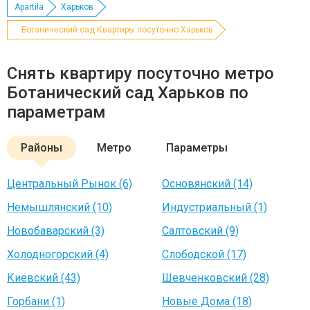
Apartila
Харьков
Ботанический сад Квартиры посуточно Харьков
Снять квартиру посуточно метро
Ботанический сад Харьков по
параметрам
Районы
Метро
Параметры
Центральный Рынок (6)
Основянский (14)
Немышлянский (10)
Индустриальный (1)
Новобаварский (3)
Салтовский (9)
Холодногорский (4)
Слободской (17)
Киевский (43)
Шевченковский (28)
Горбани (1)
Новые Дома (18)