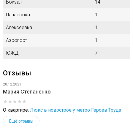
Вокзал
14
Панасовка
1
Алексеевка
1
Аэропорт
1
ЮЖД
7
Отзывы
28.12.2021
Мария Степаненко
О квартире:
Люкс в новострое у метро Героев Труда
Ещё отзывы