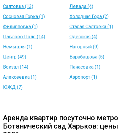
Салтовка (13)
Левада (4)
Сосновая Горка (1)
Холодная Гора (2)
Филипповка (1)
Старая Салтовка (1)
Павлово Поле (14)
Одесская (4)
Немышля (1)
Нагорный (9)
Центр (49)
Барабашова (5)
Вокзал (14)
Панасовка (1)
Алексеевка (1)
Аэропорт (1)
ЮЖД (7)
Аренда квартир посуточно метро
Ботанический сад Харьков: цены