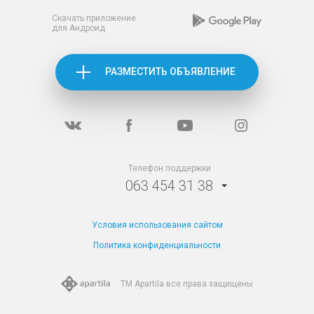
Скачать приложение
для Андроид
РАЗМЕСТИТЬ ОБЪЯВЛЕНИЕ
Телефон поддержки
063 454 31 38
Условия использования сайтом
Политика конфиденциальности
TM Apartila все
права защищены