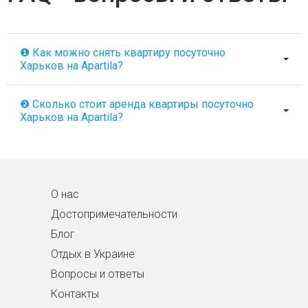
❶ Как можно снять квартиру посуточно
Харьков на Apartila?
❷ Сколько стоит аренда квартиры посуточно
Харьков на Apartila?
О нас
Достопримечательности
Блог
Отдых в Украине
Вопросы и ответы
Контакты