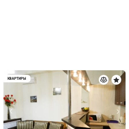
КВАРТИРЫ