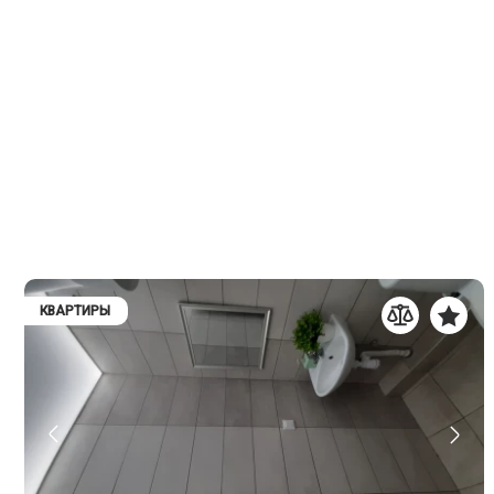
КВАРТИРЫ