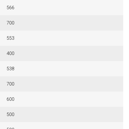
566
700
553
400
538
700
600
500