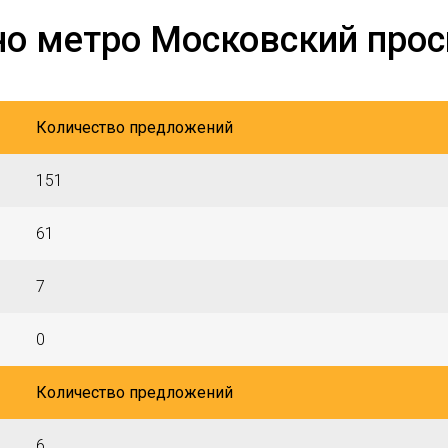
но метро Московский прос
Количество предложений
151
61
7
0
Количество предложений
6