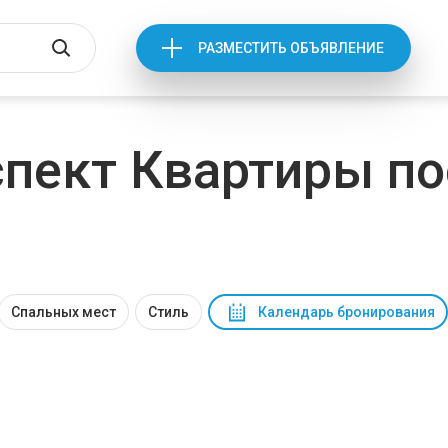
РАЗМЕСТИТЬ ОБЪЯВЛЕНИЕ
пект Квартиры по
Спальных мест
Стиль
Календарь бронирования