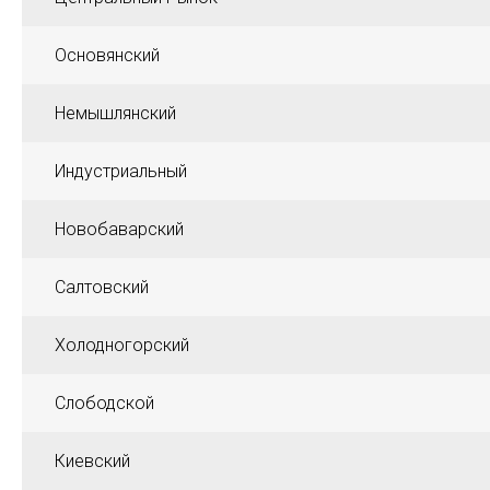
Основянский
Немышлянский
Индустриальный
Новобаварский
Салтовский
Холодногорский
Слободской
Киевский