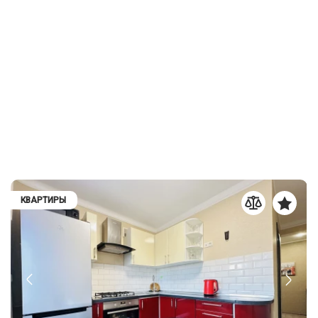
КВАРТИРЫ