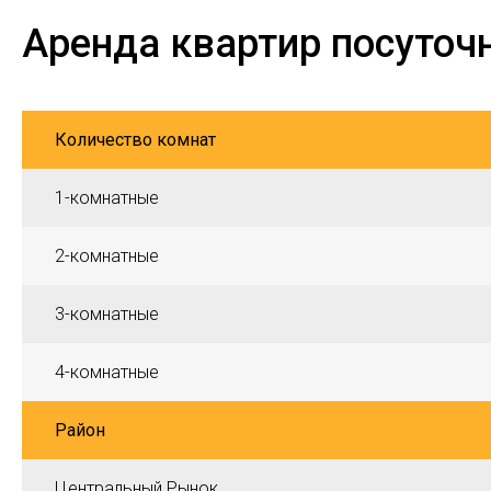
Аренда квартир посуточ
Количество комнат
1-комнатные
2-комнатные
3-комнатные
4-комнатные
Район
Центральный Рынок