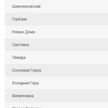
Шевченковский
Горбани
Новые Дома
Салтовка
Левада
Сосновая Горка
Холодная Гора
Филипповка