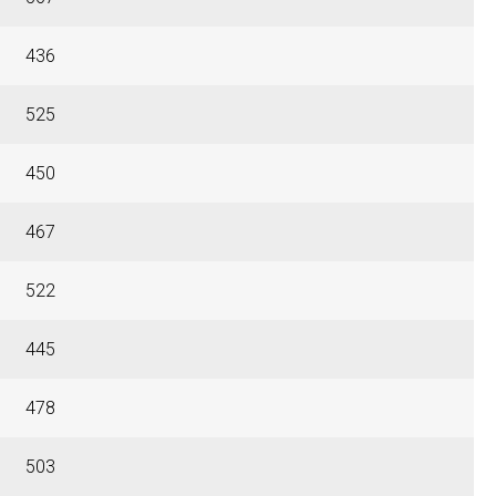
436
525
450
467
522
445
478
503