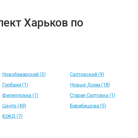
пект Харьков по
Новобаварский (3)
Салтовский (9)
Горбани (1)
Новые Дома (18)
Филипповка (1)
Старая Салтовка (1)
Центр (49)
Барабашова (5)
ЮЖД (7)