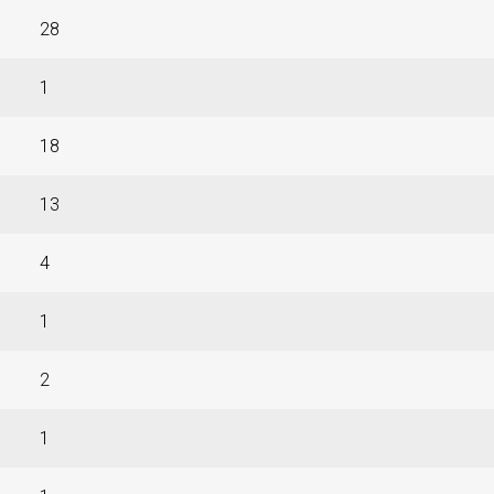
28
1
18
13
4
1
2
1