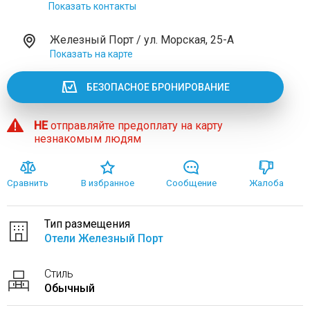
Показать контакты
Железный Порт / ул. Морская, 25-А
Показать на карте
БЕЗОПАСНОЕ БРОНИРОВАНИЕ
НЕ
отправляйте предоплату на карту
незнакомым людям
Сравнить
В избранное
Сообщение
Жалоба
Тип размещения
Отели Железный Порт
Стиль
Обычный