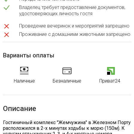
Владелец требует предоставление документов,
удостоверяющих личность гостя
Проведение вечеринок и мероприятий запрещено
Проживание с домашними животными запрещено
Варианты оплаты
Наличные
Безналичные
Приват24
Описание
Гостиничный комплекс "Жемчужина" в Железном Порту
расположился в 2-х минутах ходьбы к морю (150м). К
услугам отдыхающих 2, 3, и 4-х местные номера