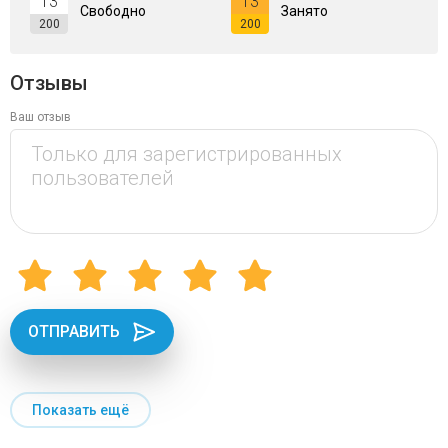
13
13
Свободно
Занято
200
200
Отзывы
Ваш отзыв
ОТПРАВИТЬ
Показать ещё