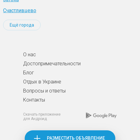
Счастливцево
Ещё города
О нас
Достопримечательности
Блог
Отдых в Украине
Вопросы и ответы
Контакты
Скачать приложение
для Андроид
РАЗМЕСТИТЬ ОБЪЯВЛЕНИЕ