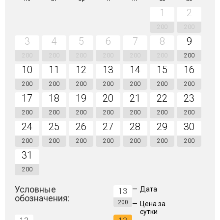
1
2
200
200
3
4
5
6
7
8
9
200
200
200
200
200
200
200
10
11
12
13
14
15
16
200
200
200
200
200
200
200
17
18
19
20
21
22
23
200
200
200
200
200
200
200
24
25
26
27
28
29
30
200
200
200
200
200
200
200
31
200
Условные
—
Дата
13
обозначения:
200
—
Цена за
сутки