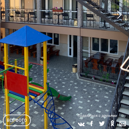
Поделиться с друзьями
ВСЕ ФОТО