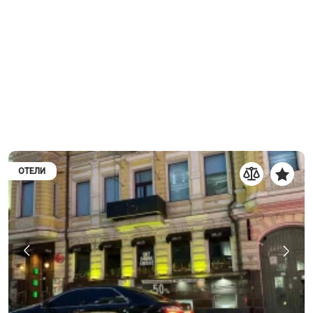
ОТЕЛИ