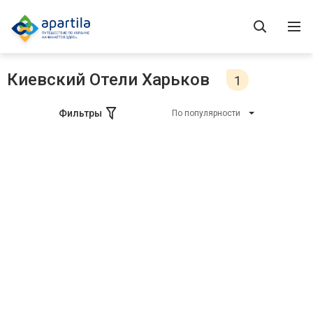
Киевский Отели Харьков
1
Фильтры
По популярности