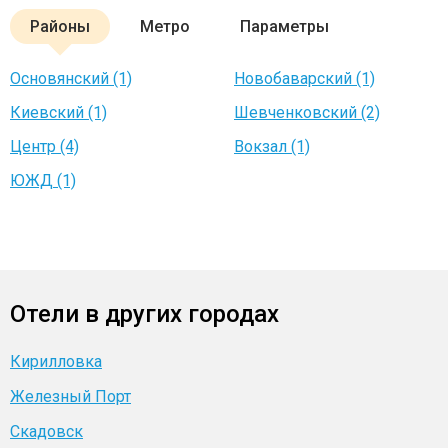
Районы
Метро
Параметры
Основянский (1)
Новобаварский (1)
Киевский (1)
Шевченковский (2)
Центр (4)
Вокзал (1)
ЮЖД (1)
Отели в других городах
Кирилловка
Железный Порт
Скадовск