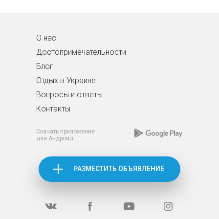
О нас
Достопримечательности
Блог
Отдых в Украине
Вопросы и ответы
Контакты
Скачать приложение
для Андроид
РАЗМЕСТИТЬ ОБЪЯВЛЕНИЕ