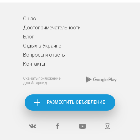
О нас
Достопримечательности
Блог
Отдых в Украине
Вопросы и ответы
Контакты
Скачать приложение
для Андроид
РАЗМЕСТИТЬ ОБЪЯВЛЕНИЕ