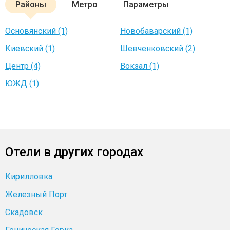
Районы
Метро
Параметры
Основянский (1)
Новобаварский (1)
Киевский (1)
Шевченковский (2)
Центр (4)
Вокзал (1)
ЮЖД (1)
Отели в других городах
Кирилловка
Железный Порт
Скадовск