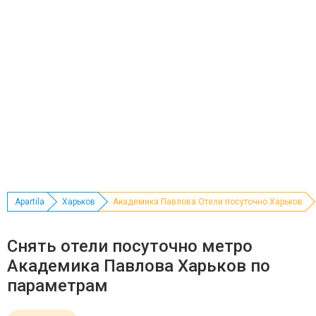
Apartila
Харьков
Академика Павлова Отели посуточно Харьков
Снять отели посуточно метро
Академика Павлова Харьков по
параметрам