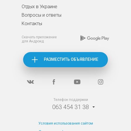
Отдых в Украине
Вопросы и ответы
Контакты
Скачать приложение
для Андроид
РАЗМЕСТИТЬ ОБЪЯВЛЕНИЕ
Телефон поддержки
063 454 31 38
Условия использования сайтом