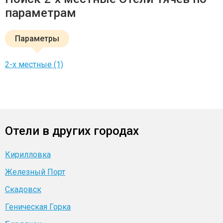
параметрам
Параметры
2-х местные (1)
Отели в других городах
Кирилловка
Железный Порт
Скадовск
Геническая Горка