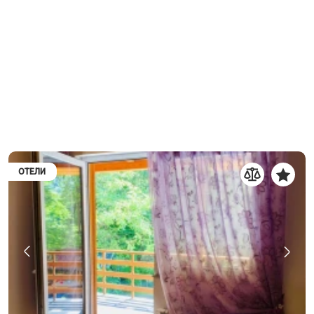
ОТЕЛИ