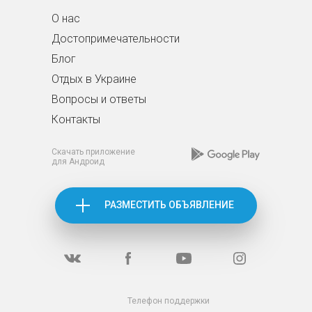
О нас
Достопримечательности
Блог
Отдых в Украине
Вопросы и ответы
Контакты
Скачать приложение
для Андроид
РАЗМЕСТИТЬ ОБЪЯВЛЕНИЕ
Телефон поддержки