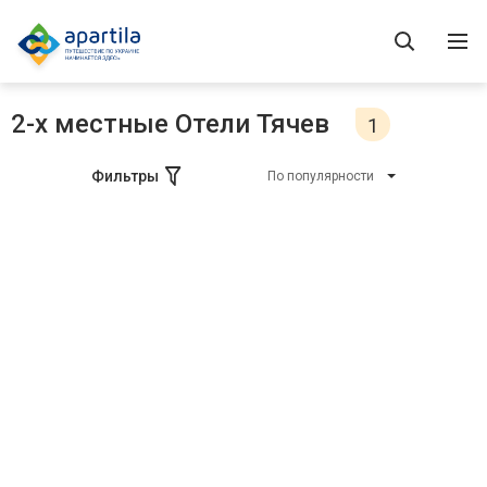
2-х местные Отели Тячев
1
Фильтры
По популярности