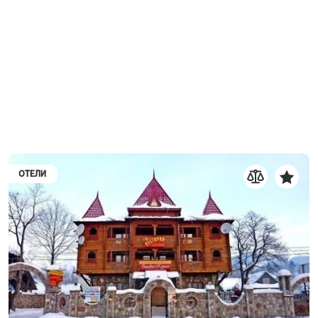
ОТЕЛИ