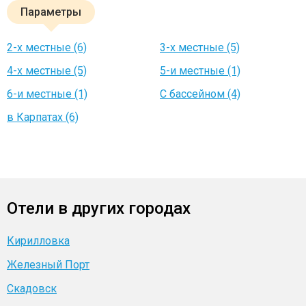
Параметры
2-х местные (6)
3-х местные (5)
4-х местные (5)
5-и местные (1)
6-и местные (1)
С бассейном (4)
в Карпатах (6)
Отели в других городах
Кирилловка
Железный Порт
Скадовск