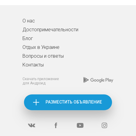
О нас
Достопримечательности
Блог
Отдых в Украине
Вопросы и ответы
Контакты
Скачать приложение
для Андроид
РАЗМЕСТИТЬ ОБЪЯВЛЕНИЕ