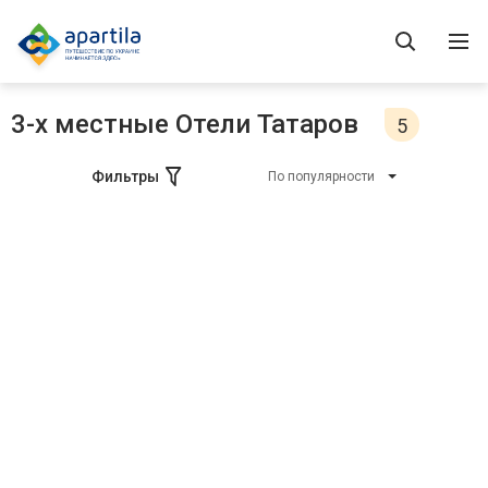
3-х местные Отели Татаров
5
Фильтры
По популярности