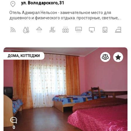
ул. Володарского, 31
Отель Адмирал Нельсон - замечательное место для
душевного и физического отдыха. просторные, светлые,...
ДОМА, КОТТЕДЖИ
0