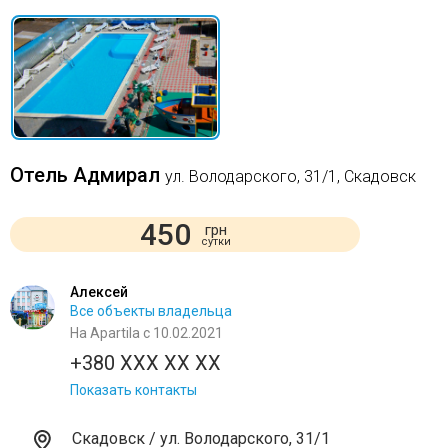
Отель Адмирал
ул. Володарского, 31/1, Скадовск
450
грн
сутки
Алексей
Все объекты владельца
На Apartila с 10.02.2021
+380 XXX XX XX
Показать контакты
Скадовск / ул. Володарского, 31/1