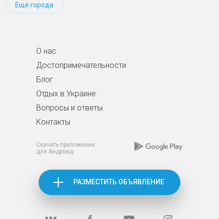
Ещё города
О нас
Достопримечательности
Блог
Отдых в Украине
Вопросы и ответы
Контакты
Скачать приложение
для Андроид
РАЗМЕСТИТЬ ОБЪЯВЛЕНИЕ