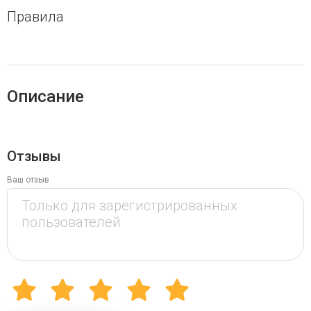
Правила
Описание
Отзывы
Ваш отзыв