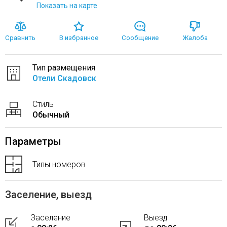
Показать на карте
Сравнить
В избранное
Сообщение
Жалоба
Тип размещения
Отели Скадовск
Стиль
Обычный
Параметры
Типы номеров
Заселение, выезд
Заселение
Выезд