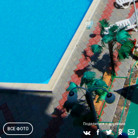
Поделиться с друзьями
ВСЕ ФОТО