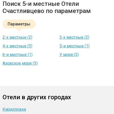
Поиск 5-и местные Отели
Счастливцево по параметрам
Параметры
2-х местные (2)
3-х местные (2)
4-х местные (3)
5-и местные (1)
6-и местные (1)
У моря (3)
Азовское море (3)
Отели в других городах
Кирилловка