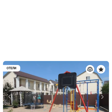
ОТЕЛИ