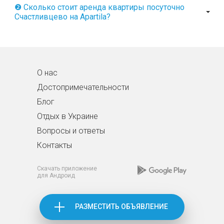
❷ Сколько стоит аренда квартиры посуточно
Счастливцево на Apartila?
О нас
Достопримечательности
Блог
Отдых в Украине
Вопросы и ответы
Контакты
Скачать приложение
для Андроид
РАЗМЕСТИТЬ ОБЪЯВЛЕНИЕ