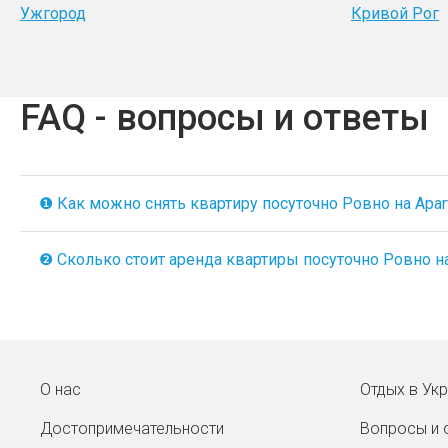
Ужгород
Кривой Рог
FAQ - вопросы и ответы
❶ Как можно снять квартиру посуточно Ровно на Apart
❷ Сколько стоит аренда квартиры посуточно Ровно на 
О нас
Отдых в Ук
Достопримечательности
Вопросы и 