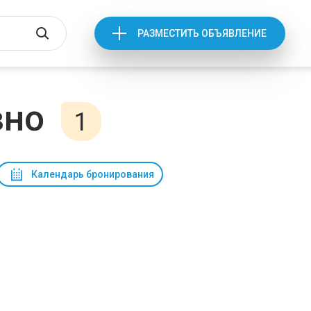
РАЗМЕСТИТЬ ОБЪЯВЛЕНИЕ
вно
1
Календарь бронирования