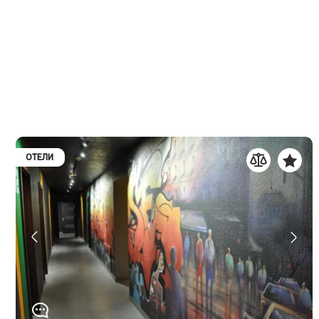
ОТЕЛИ