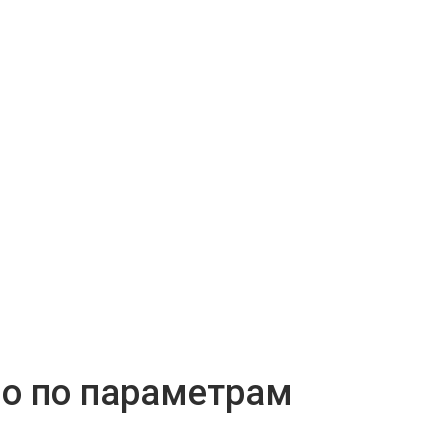
но по параметрам