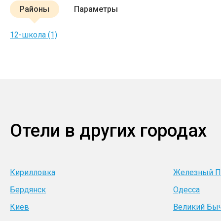
Районы
Параметры
12-школа (1)
Отели в других городах
Кирилловка
Железный П
Бердянск
Одесса
Киев
Великий Бы