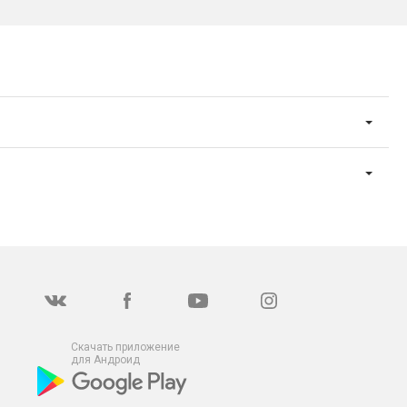
Скачать приложение
для Андроид