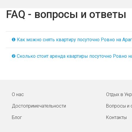
FAQ - вопросы и ответы
❶ Как можно снять квартиру посуточно Ровно на Apart
❷ Сколько стоит аренда квартиры посуточно Ровно на 
О нас
Отдых в Ук
Достопримечательности
Вопросы и 
Блог
Контакты