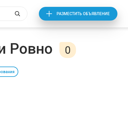
РАЗМЕСТИТЬ ОБЪЯВЛЕНИЕ
и Ровно
0
рования