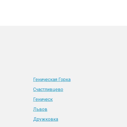
Геническая Горка
Счастливцево
Геническ
Львов
Дружковка