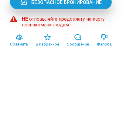
БЕЗОПАСНОЕ БРОНИРОВАНИЕ
НЕ
отправляйте предоплату на карту
незнакомым людям
Сравнить
В избранное
Сообщение
Жалоба