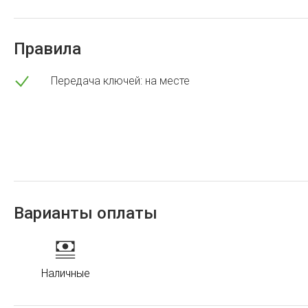
Правила
Передача ключей: на месте
Варианты оплаты
Наличные