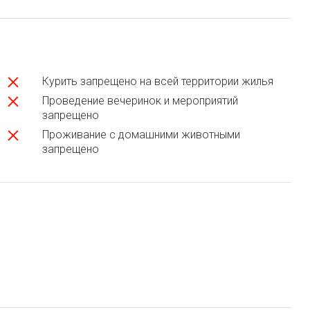
Курить запрещено на всей территории жилья
Проведение вечеринок и мероприятий
запрещено
Проживание с домашними животными
запрещено