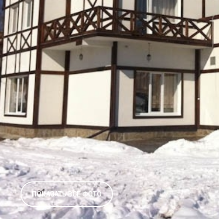
ПОКАЗАТЬ ВСЕ ФОТО