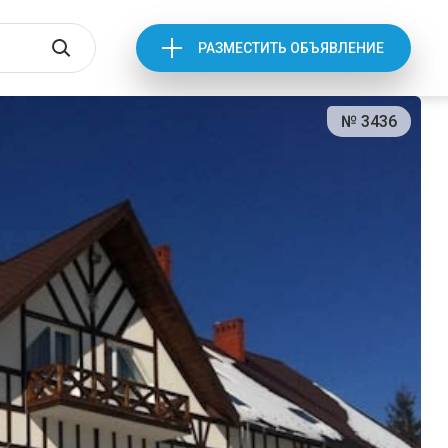
РАЗМЕСТИТЬ ОБЪЯВЛЕНИЕ
№ 3436