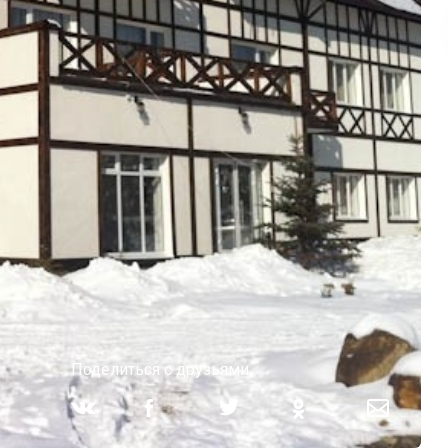
Поделиться с друзьями