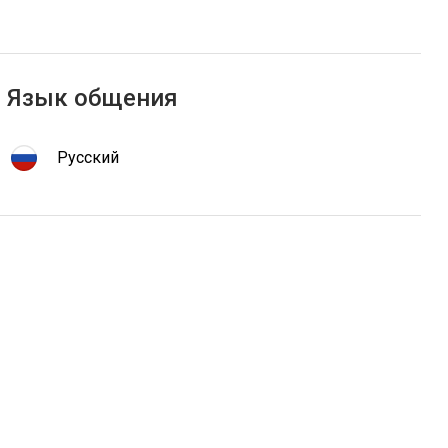
Язык общения
Русский