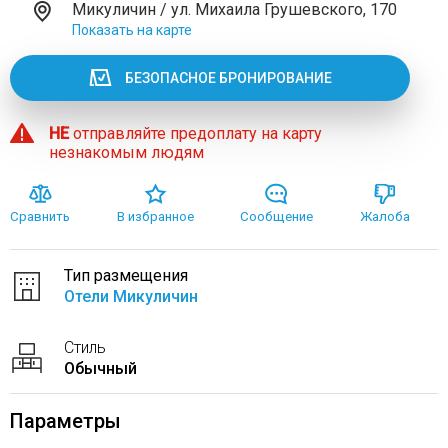
Микуличин / ул. Михаила Грушевского, 170
Показать на карте
БЕЗОПАСНОЕ БРОНИРОВАНИЕ
НЕ
отправляйте предоплату на карту
незнакомым людям
Сравнить
В избранное
Сообщение
Жалоба
Тип размещения
Отели Микуличин
Стиль
Обычный
Параметры