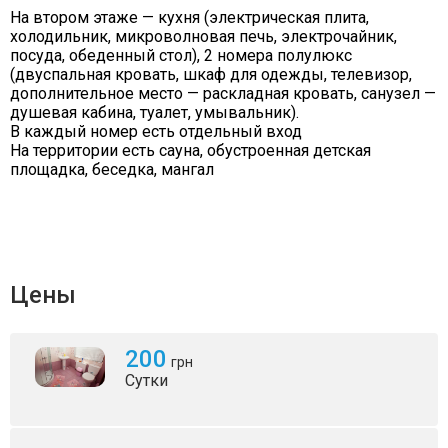
На втором этаже — кухня (электрическая плита,
холодильник, микроволновая печь, электрочайник,
посуда, обеденный стол), 2 номера полулюкс
(двуспальная кровать, шкаф для одежды, телевизор,
дополнительное место — раскладная кровать, санузел —
душевая кабина, туалет, умывальник).
В каждый номер есть отдельный вход
На территории есть сауна, обустроенная детская
площадка, беседка, мангал
Цены
200
грн
Сутки