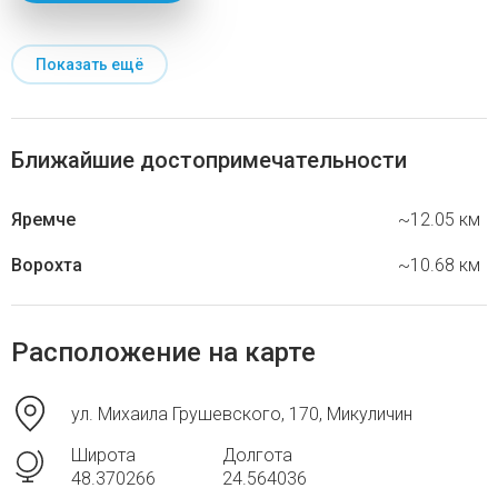
Показать ещё
Ближайшие достопримечательности
Яремче
~12.05 км
Ворохта
~10.68 км
Расположение на карте
ул. Михаила Грушевского, 170, Микуличин
Широта
Долгота
48.370266
24.564036