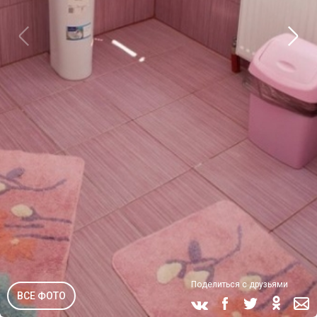
Поделиться с друзьями
ВСЕ ФОТО