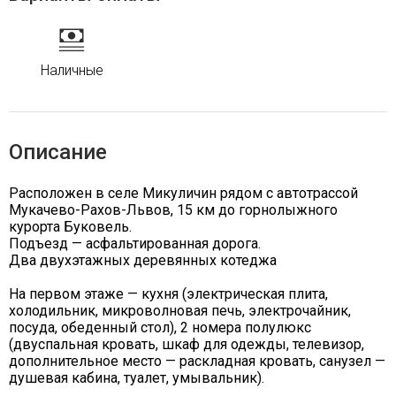
Наличные
Описание
Расположен в селе Микуличин рядом с автотрассой
Мукачево-Рахов-Львов, 15 км до горнолыжного
курорта Буковель.
Подъезд — асфальтированная дорога.
Два двухэтажных деревянных котеджа
На первом этаже — кухня (электрическая плита,
холодильник, микроволновая печь, электрочайник,
посуда, обеденный стол), 2 номера полулюкс
(двуспальная кровать, шкаф для одежды, телевизор,
дополнительное место — раскладная кровать, санузел —
душевая кабина, туалет, умывальник).