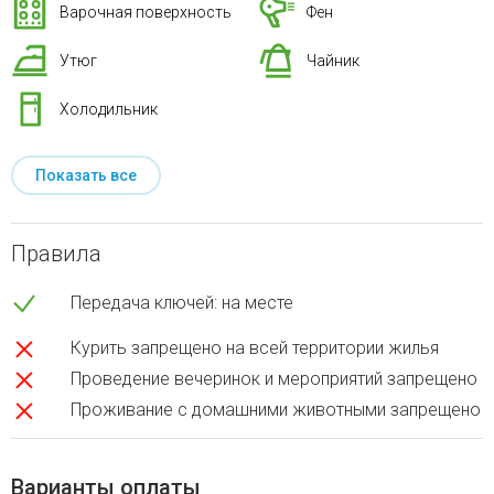
Варочная поверхность
Фен
Утюг
Чайник
Холодильник
Показать все
Правила
Передача ключей: на месте
Курить запрещено на всей территории жилья
Проведение вечеринок и мероприятий запрещено
Проживание с домашними животными запрещено
Варианты оплаты