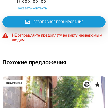
0 XXX XX XX
Показать контакты
БЕЗОПАСНОЕ БРОНИРОВАНИЕ
НЕ
отправляйте предоплату на карту незнакомым
людям
Похожие предложения
КВАРТИРЫ