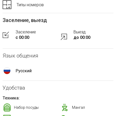
Типы номеров
Заселение, выезд
Заселение
Выезд
с 00:00
до 00:00
Язык общения
Русский
Удобства
Техника:
Набор посуды
Мангал