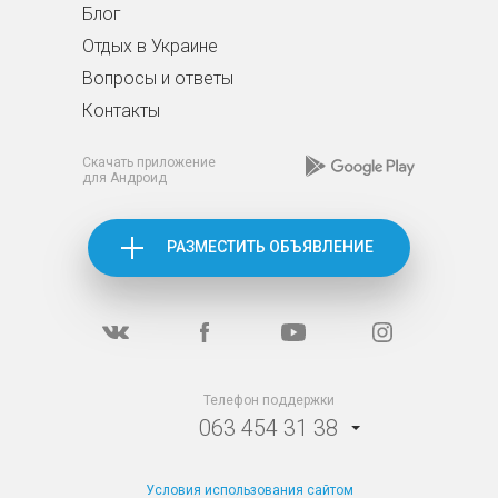
Блог
Отдых в Украине
Вопросы и ответы
Контакты
Скачать приложение
для Андроид
РАЗМЕСТИТЬ ОБЪЯВЛЕНИЕ
Телефон поддержки
063 454 31 38
Условия использования сайтом