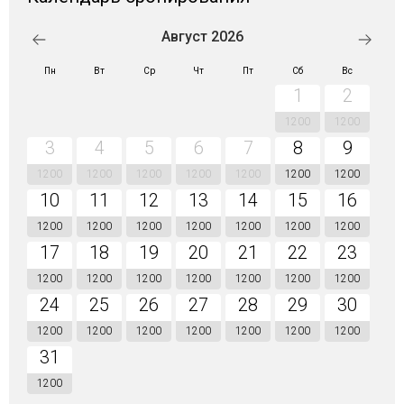
Август 2026
Пн
Вт
Ср
Чт
Пт
Сб
Вс
1
2
1200
1200
3
4
5
6
7
8
9
1200
1200
1200
1200
1200
1200
1200
10
11
12
13
14
15
16
1200
1200
1200
1200
1200
1200
1200
17
18
19
20
21
22
23
1200
1200
1200
1200
1200
1200
1200
24
25
26
27
28
29
30
1200
1200
1200
1200
1200
1200
1200
31
1200