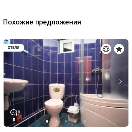
Похожие предложения
ОТЕЛИ
0