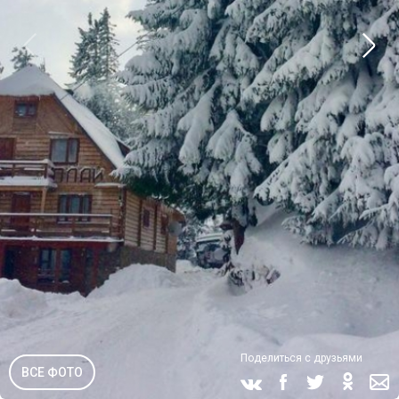
Поделиться с друзьями
ВСЕ ФОТО