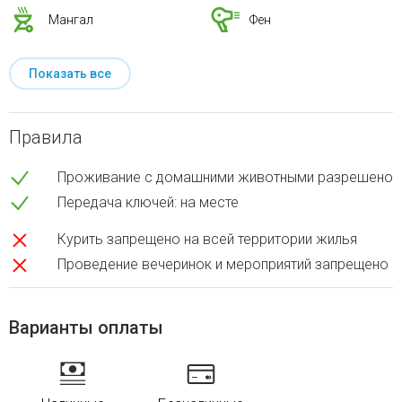
Мангал
Фен
Показать все
Правила
Проживание с домашними животными разрешено
Передача ключей: на месте
Курить запрещено на всей территории жилья
Проведение вечеринок и мероприятий запрещено
Варианты оплаты