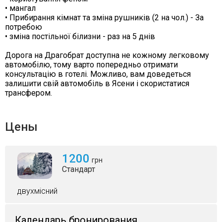
• мангал
• Прибирання кімнат та зміна рушників (2 на чол.) - За
потребою
• зміна постільної білизни - раз на 5 днів
Дорога на Драгобрат доступна не кожному легковому
автомобілю, тому варто попередньо отримати
консультацію в готелі. Можливо, вам доведеться
залишити свій автомобіль в Ясени і скористатися
трансфером.
Цены
1200
грн
Стандарт
двухмісний
Календарь бронирования