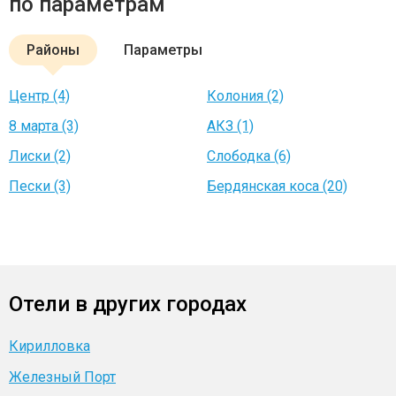
по параметрам
Районы
Параметры
Центр (4)
Колония (2)
8 марта (3)
АКЗ (1)
Лиски (2)
Слободка (6)
Пески (3)
Бердянская коса (20)
Отели в других городах
Кирилловка
Железный Порт