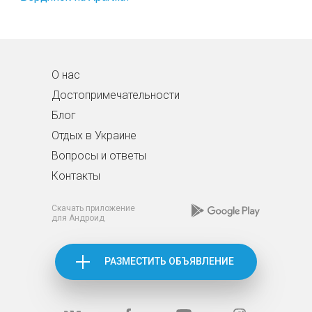
О нас
Достопримечательности
Блог
Отдых в Украине
Вопросы и ответы
Контакты
Скачать приложение
для Андроид
РАЗМЕСТИТЬ ОБЪЯВЛЕНИЕ