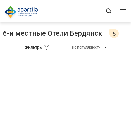
6-и местные Отели Бердянск
5
Фильтры
По популярности