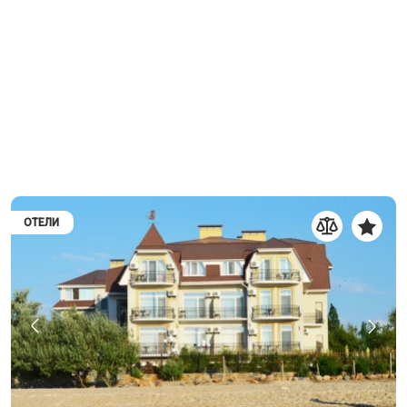
ОТЕЛИ