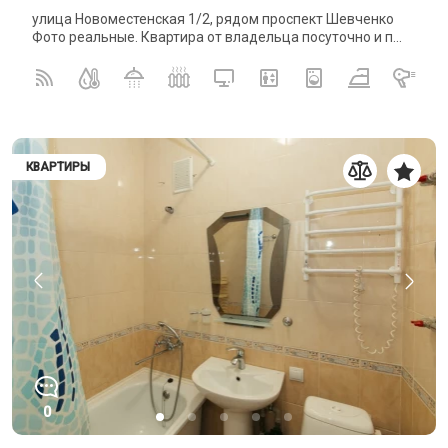
улица Новоместенская 1/2, рядом проспект Шевченко
Фото реальные. Квартира от владельца посуточно и п...
КВАРТИРЫ
0