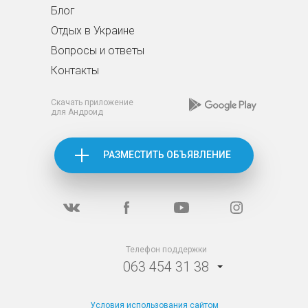
Блог
Отдых в Украине
Вопросы и ответы
Контакты
Скачать приложение
для Андроид
РАЗМЕСТИТЬ ОБЪЯВЛЕНИЕ
Телефон поддержки
063 454 31 38
Условия использования сайтом