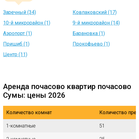
Заречный (34)
Ковпаковский (17)
10-й микрорайон (1)
9-й микрорайон (14)
Аэропорт (1)
Барановка (1)
Пришиб (1)
Прокофьево (1)
Центр (11)
Аренда почасово квартир почасово
Сумы: цены 2026
Количество комнат
Количество пре
1-комнатные
51