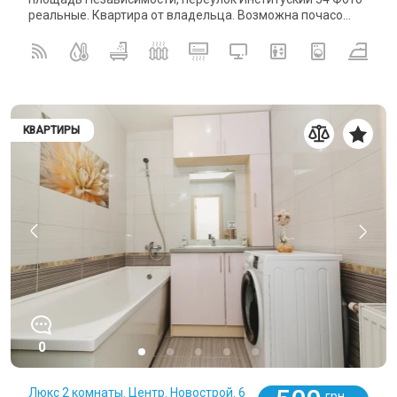
реальные. Квартира от владельца. Возможна почасо...
КВАРТИРЫ
0
Люкс 2 комнаты. Центр. Новострой. 6
грн