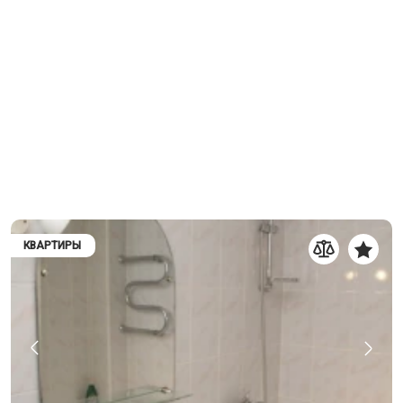
КВАРТИРЫ