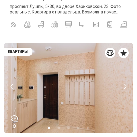
проспект Лушпы, 5/30, во дворе Харьковской, 23. Фото
реальные. Квартира от владельца. Возможна почас...
КВАРТИРЫ
0