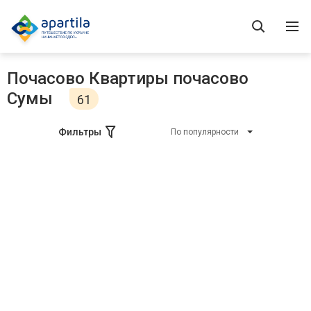
Почасово Квартиры почасово
Сумы
61
Фильтры
По популярности