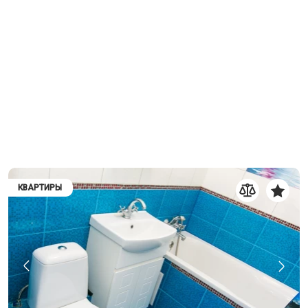
КВАРТИРЫ