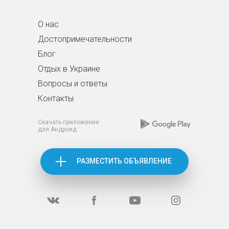
О нас
Достопримечательности
Блог
Отдых в Украине
Вопросы и ответы
Контакты
Скачать приложение
для Андроид
РАЗМЕСТИТЬ ОБЪЯВЛЕНИЕ