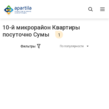
10-й микрорайон Квартиры
посуточно Сумы
1
Фильтры
По популярности