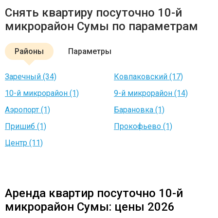
Снять квартиру посуточно 10-й
микрорайон Сумы по параметрам
Районы
Параметры
Заречный (34)
Ковпаковский (17)
10-й микрорайон (1)
9-й микрорайон (14)
Аэропорт (1)
Барановка (1)
Пришиб (1)
Прокофьево (1)
Центр (11)
Аренда квартир посуточно 10-й
микрорайон Сумы: цены 2026