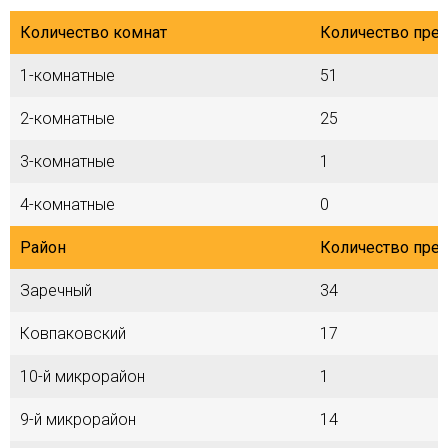
Количество комнат
Количество пре
1-комнатные
51
2-комнатные
25
3-комнатные
1
4-комнатные
0
Район
Количество пре
Заречный
34
Ковпаковский
17
10-й микрорайон
1
9-й микрорайон
14