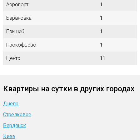
Аэропорт
1
Барановка
1
Пришиб
1
Прокофьево
1
Центр
11
Квартиры на сутки в других городах
Днепр
Стрелковое
Бердянск
Киев