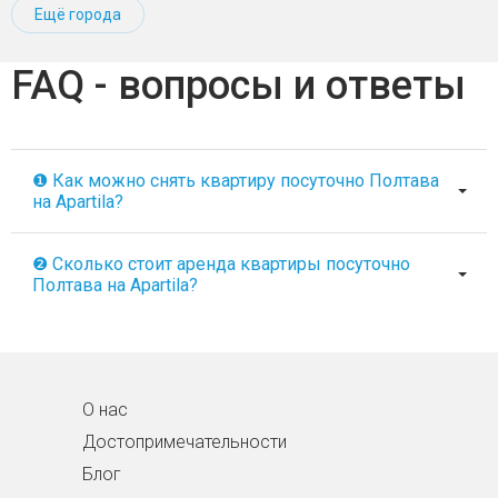
Ещё города
FAQ - вопросы и ответы
❶ Как можно снять квартиру посуточно Полтава
на Apartila?
❷ Сколько стоит аренда квартиры посуточно
Полтава на Apartila?
О нас
Достопримечательности
Блог