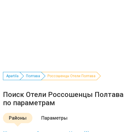
Apartila
Полтава
Россошенцы Отели Полтава
Поиск Отели Россошенцы Полтава
по параметрам
Районы
Параметры