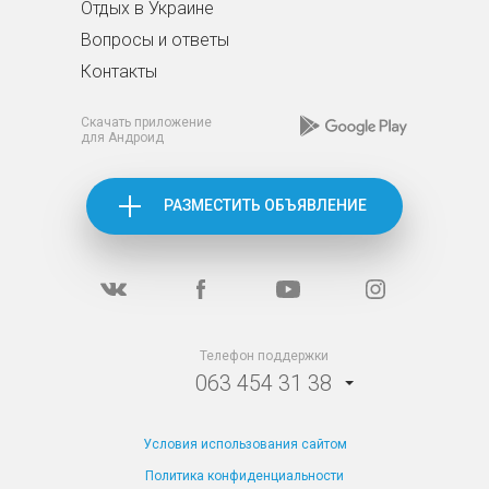
Отдых в Украине
Вопросы и ответы
Контакты
Скачать приложение
для Андроид
РАЗМЕСТИТЬ ОБЪЯВЛЕНИЕ
Телефон поддержки
063 454 31 38
Условия использования сайтом
Политика конфиденциальности