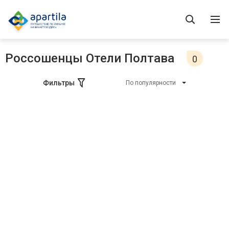
Россошенцы Отели Полтава
0
Фильтры
По популярности