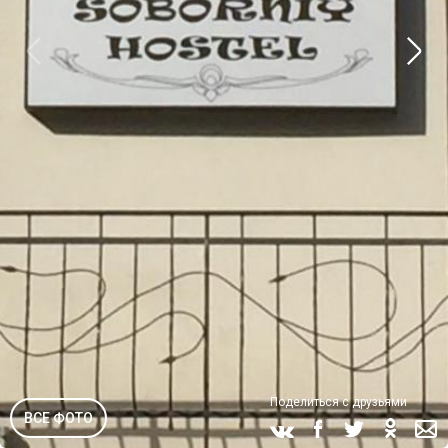
Поделиться с друзьями
ВСЕ ФОТО