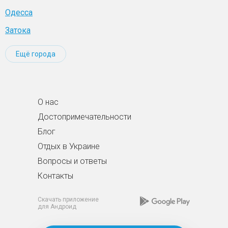
Одесса
Затока
Ещё города
О нас
Достопримечательности
Блог
Отдых в Украине
Вопросы и ответы
Контакты
Скачать приложение
для Андроид