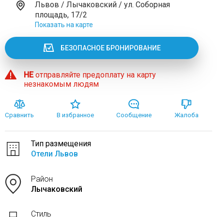
Львов / Лычаковский / ул. Соборная
площадь, 17/2
Показать на карте
БЕЗОПАСНОЕ БРОНИРОВАНИЕ
НЕ
отправляйте предоплату на карту
незнакомым людям
Сравнить
В избранное
Сообщение
Жалоба
Тип размещения
Отели Львов
Район
Лычаковский
Стиль