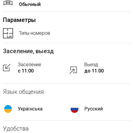
Обычный
Параметры
Типы номеров
Заселение, выезд
Заселение
Выезд
с 11:00
до 11:00
Язык общения
Українська
Русский
Удобства