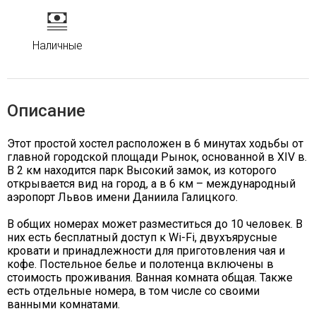
Наличные
Описание
Этот простой хостел расположен в 6 минутах ходьбы от
главной городской площади Рынок, основанной в XIV в.
В 2 км находится парк Высокий замок, из которого
открывается вид на город, а в 6 км – международный
аэропорт Львов имени Даниила Галицкого.
В общих номерах может разместиться до 10 человек. В
них есть бесплатный доступ к Wi-Fi, двухъярусные
кровати и принадлежности для приготовления чая и
кофе. Постельное белье и полотенца включены в
стоимость проживания. Ванная комната общая. Также
есть отдельные номера, в том числе со своими
ванными комнатами.