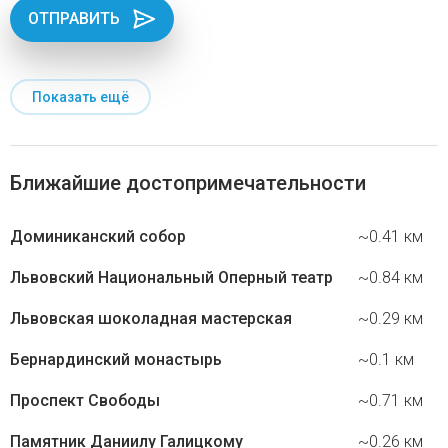
ОТПРАВИТЬ
Показать ещё
Ближайшие достопримечательности
Доминиканский собор
~0.41 км
Львовский Национальный Оперный театр
~0.84 км
Львовская шоколадная мастерская
~0.29 км
Бернардинский монастырь
~0.1 км
Проспект Свободы
~0.71 км
Памятник Даниилу Галицкому
~0.26 км