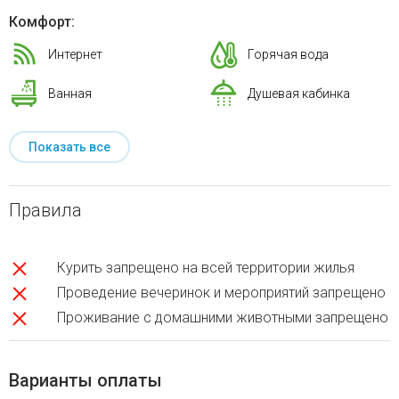
Комфорт:
Интернет
Горячая вода
Ванная
Душевая кабинка
Показать все
Правила
Курить запрещено на всей территории жилья
Проведение вечеринок и мероприятий запрещено
Проживание с домашними животными запрещено
Варианты оплаты