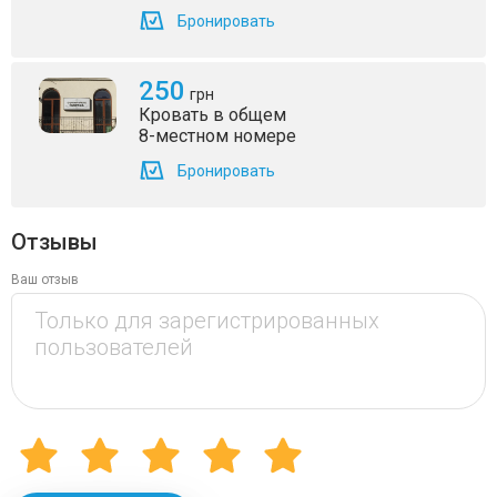
Бронировать
250
грн
Кровать в общем
8-местном номере
Бронировать
Отзывы
Ваш отзыв