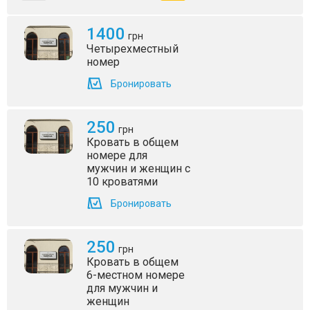
1400
грн
Четырехместный
номер
Бронировать
250
грн
Кровать в общем
номере для
мужчин и женщин с
10 кроватями
Бронировать
250
грн
Кровать в общем
6-местном номере
для мужчин и
женщин