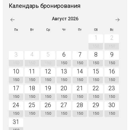
Календарь бронирования
Август 2026
Пн
Вт
Ср
Чт
Пт
Сб
Вс
1
2
150
150
3
4
5
6
7
8
9
150
150
150
150
150
150
150
10
11
12
13
14
15
16
150
150
150
150
150
150
150
17
18
19
20
21
22
23
150
150
150
150
150
150
150
24
25
26
27
28
29
30
150
150
150
150
150
150
150
31