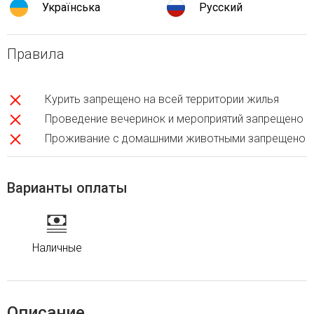
Українська
Русский
Правила
Курить запрещено на всей территории жилья
Проведение вечеринок и мероприятий запрещено
Проживание с домашними животными запрещено
Варианты оплаты
Наличные
Описание