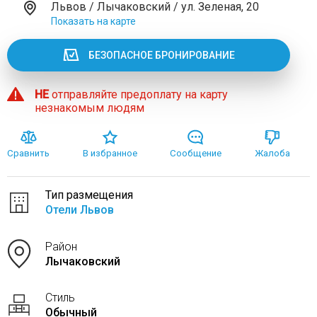
Львов / Лычаковский / ул. Зеленая, 20
Показать на карте
БЕЗОПАСНОЕ БРОНИРОВАНИЕ
НЕ
отправляйте предоплату на карту
незнакомым людям
Сравнить
В избранное
Сообщение
Жалоба
Тип размещения
Отели Львов
Район
Лычаковский
Стиль
Обычный