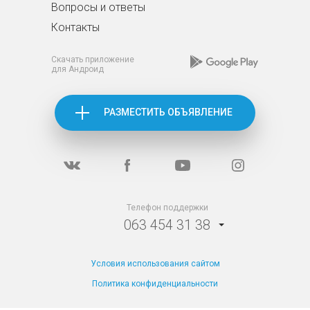
Вопросы и ответы
Контакты
Скачать приложение
для Андроид
РАЗМЕСТИТЬ ОБЪЯВЛЕНИЕ
Телефон поддержки
063 454 31 38
Условия использования сайтом
Политика конфиденциальности