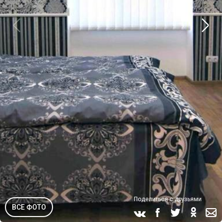
Поделиться с друзьями
ВСЕ ФОТО