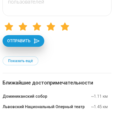
ОТПРАВИТЬ
Показать ещё
Ближайшие достопримечательности
Доминиканский собор
~1.11 км
Львовский Национальный Оперный театр
~1.45 км