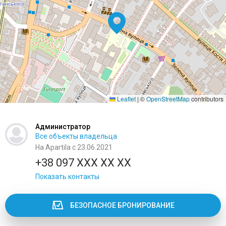
Leaflet
|
©
OpenStreetMap
contributors
Администратор
Все объекты владельца
На Apartila с 23.06.2021
+38 097 XXX XX XX
Показать контакты
БЕЗОПАСНОЕ БРОНИРОВАНИЕ