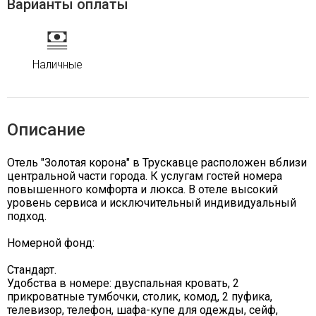
Варианты оплаты
Наличные
Описание
Отель "Золотая корона" в Трускавце расположен вблизи
центральной части города. К услугам гостей номера
повышенного комфорта и люкса. В отеле высокий
уровень сервиса и исключительный индивидуальный
подход.
Номерной фонд:
Стандарт.
Удобства в номере: двуспальная кровать, 2
прикроватные тумбочки, столик, комод, 2 пуфика,
телевизор, телефон, шафа-купе для одежды, сейф,