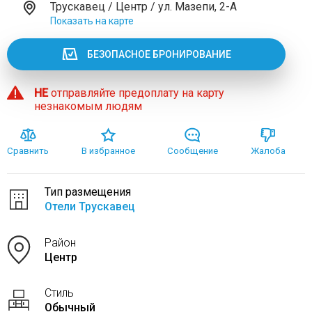
Трускавец / Центр / ул. Мазепи, 2-А
Показать на карте
БЕЗОПАСНОЕ БРОНИРОВАНИЕ
НЕ
отправляйте предоплату на карту
незнакомым людям
Сравнить
В избранное
Сообщение
Жалоба
Тип размещения
Отели Трускавец
Район
Центр
Стиль
Обычный