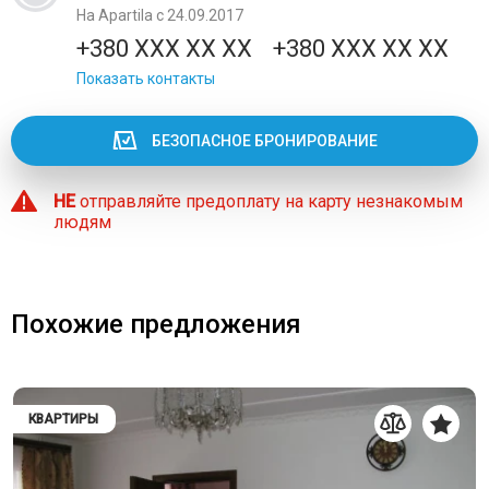
На Apartila с 24.09.2017
+380 XXX XX XX
+380 XXX XX XX
Показать контакты
БЕЗОПАСНОЕ БРОНИРОВАНИЕ
НЕ
отправляйте предоплату на карту незнакомым
людям
Похожие предложения
КВАРТИРЫ