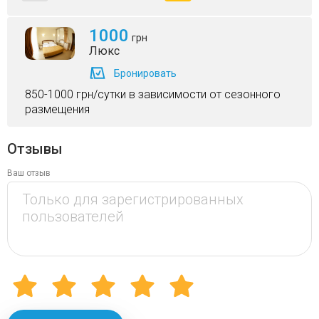
1000
грн
Люкс
Бронировать
850-1000 грн/сутки в зависимости от сезонного
размещения
Отзывы
Ваш отзыв