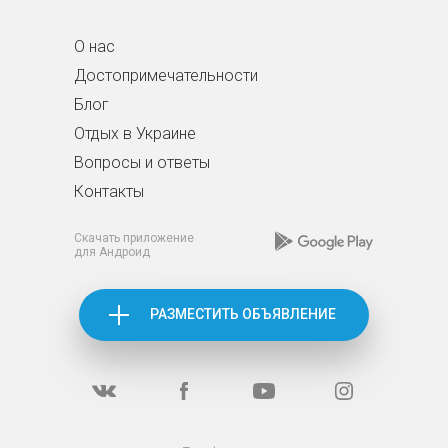
О нас
Достопримечательности
Блог
Отдых в Украине
Вопросы и ответы
Контакты
Скачать приложение
для Андроид
РАЗМЕСТИТЬ ОБЪЯВЛЕНИЕ