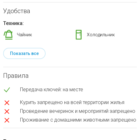
Удобства
Техника:
Чайник
Холодильник
Показать все
Правила
Передача ключей: на месте
Курить запрещено на всей территории жилья
Проведение вечеринок и мероприятий запрещено
Проживание с домашними животными запрещено