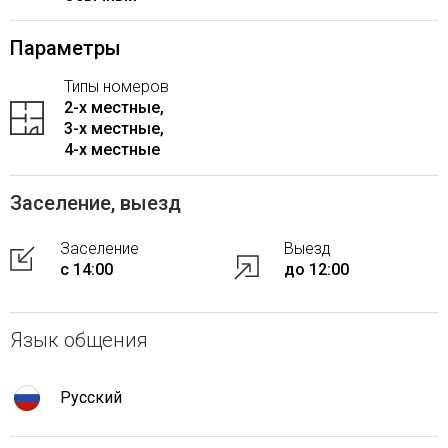
Параметры
Типы номеров
2-x местные,
3-x местные,
4-x местные
Заселение, выезд
Заселение
Выезд
с 14:00
до 12:00
Язык общения
Русский