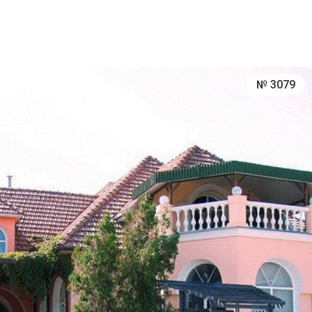
№ 3079