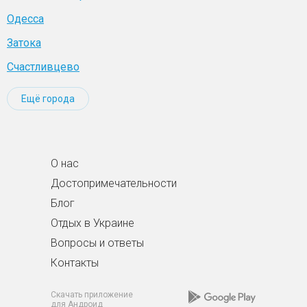
Одесса
Затока
Счастливцево
Ещё города
О нас
Достопримечательности
Блог
Отдых в Украине
Вопросы и ответы
Контакты
Скачать приложение
для Андроид