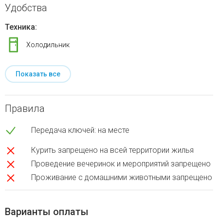
Удобства
Техника:
Холодильник
Показать все
Правила
Передача ключей: на месте
Курить запрещено на всей территории жилья
Проведение вечеринок и мероприятий запрещено
Проживание с домашними животными запрещено
Варианты оплаты