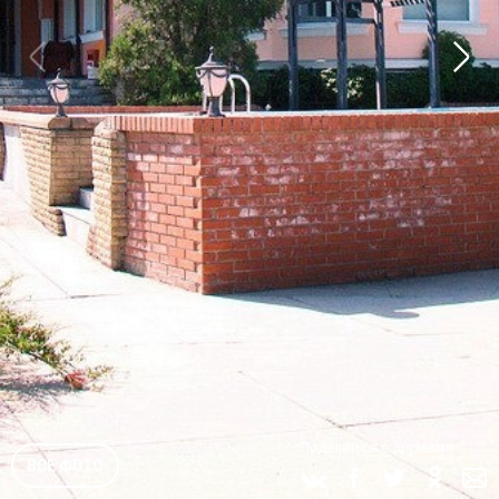
Поделиться с друзьями
ВСЕ ФОТО