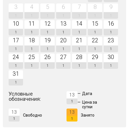
3
4
5
6
7
8
9
1
1
1
1
1
1
1
10
11
12
13
14
15
16
1
1
1
1
1
1
1
17
18
19
20
21
22
23
1
1
1
1
1
1
1
24
25
26
27
28
29
30
1
1
1
1
1
1
1
31
1
Условные
—
Дата
13
обозначения:
1
—
Цена за
сутки
13
13
Свободно
Занято
1
1