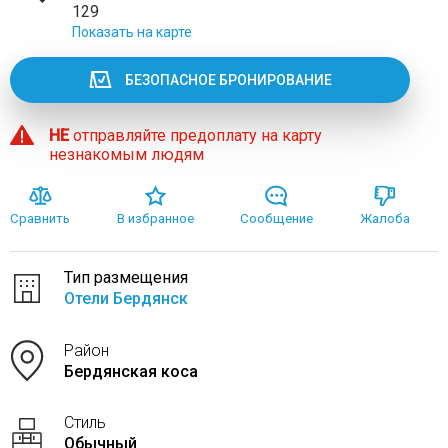
129
Показать на карте
БЕЗОПАСНОЕ БРОНИРОВАНИЕ
НЕ
отправляйте предоплату на карту
незнакомым людям
Сравнить
В избранное
Сообщение
Жалоба
Тип размещения
Отели Бердянск
Район
Бердянская коса
Стиль
Обычный