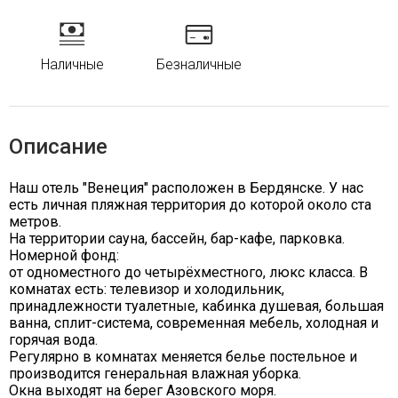
Наличные
Безналичные
Описание
Наш отель "Венеция" расположен в Бердянске. У нас
есть личная пляжная территория до которой около ста
метров.
На территории сауна, бассейн, бар-кафе, парковка.
Номерной фонд:
от одноместного до четырёхместного, люкс класса. В
комнатах есть: телевизор и холодильник,
принадлежности туалетные, кабинка душевая, большая
ванна, сплит-система, современная мебель, холодная и
горячая вода.
Регулярно в комнатах меняется белье постельное и
производится генеральная влажная уборка.
Окна выходят на берег Азовского моря.