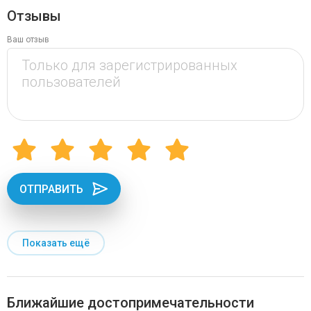
Отзывы
Ваш отзыв
ОТПРАВИТЬ
Показать ещё
Ближайшие достопримечательности