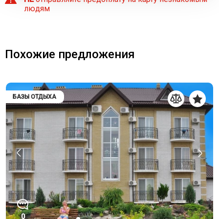
людям
Похожие предложения
БАЗЫ ОТДЫХА
0