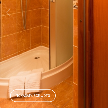
ПОКАЗАТЬ ВСЕ ФОТО