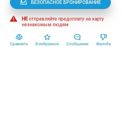
БЕЗОПАСНОЕ БРОНИРОВАНИЕ
НЕ
отправляйте предоплату на карту
незнакомым людям
Сравнить
В избранное
Сообщение
Жалоба