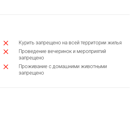
Курить запрещено на всей территории жилья
Проведение вечеринок и мероприятий
запрещено
Проживание с домашними животными
запрещено