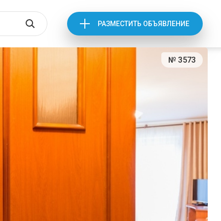
РАЗМЕСТИТЬ ОБЪЯВЛЕНИЕ
№ 3573