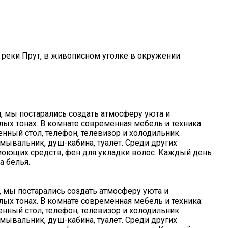
у реки Прут, в живописном уголке в окружении
, мы постарались создать атмосферу уюта и
ых тонах. В комнате современная мебель и техника:
нный стол, телефон, телевизор и холодильник.
мывальник, душ-кабина, туалет. Среди других
оющих средств, фен для укладки волос. Каждый день
а белья.
 мы постарались создать атмосферу уюта и
ых тонах. В комнате современная мебель и техника:
нный стол, телефон, телевизор и холодильник.
мывальник, душ-кабина, туалет. Среди других