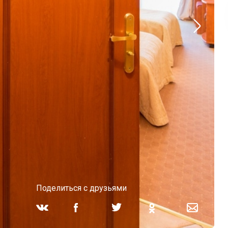
Поделиться с друзьями