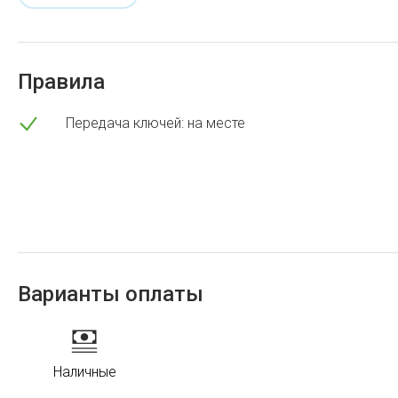
Правила
Передача ключей: на месте
Варианты оплаты
Наличные