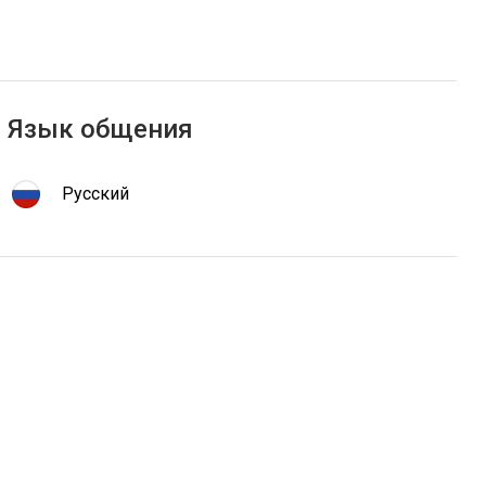
Язык общения
Русский