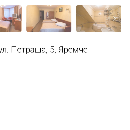
ул. Петраша, 5, Яремче