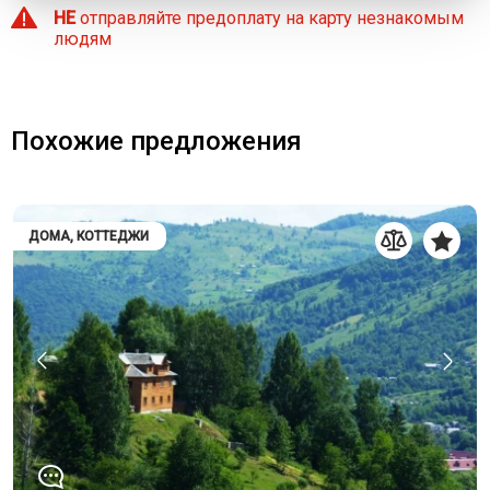
НЕ
отправляйте предоплату на карту незнакомым
людям
Похожие предложения
ДОМА, КОТТЕДЖИ