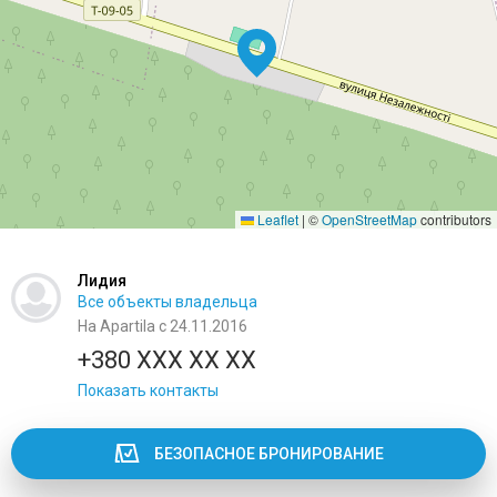
Leaflet
|
©
OpenStreetMap
contributors
Лидия
Все объекты владельца
На Apartila с 24.11.2016
+380 XXX XX XX
Показать контакты
БЕЗОПАСНОЕ БРОНИРОВАНИЕ