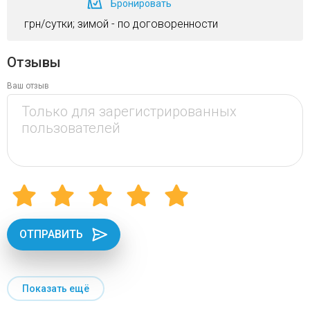
Бронировать
грн/сутки; зимой - по договоренности
Отзывы
Ваш отзыв
ОТПРАВИТЬ
Показать ещё