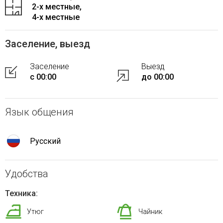
2-x местные,
4-x местные
Заселение, выезд
Заселение
Выезд
с 00:00
до 00:00
Язык общения
Русский
Удобства
Техника:
Утюг
Чайник