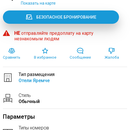
Показать на карте
БЕЗОПАСНОЕ БРОНИРОВАНИЕ
НЕ
отправляйте предоплату на карту
незнакомым людям
Сравнить
В избранное
Сообщение
Жалоба
Тип размещения
Отели Яремче
Стиль
Обычный
Параметры
Типы номеров