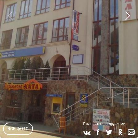
Поделиться с друзьями
ВСЕ ФОТО