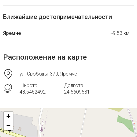
Ближайшие достопримечательности
Яремче
~9.53 км
Расположение на карте
ул. Свободы, 370, Яремче
Широта
Долгота
48.5462492
24.6609631
+
−