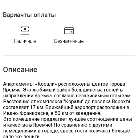
Варианты оплаты
Наличные
Безналичные
Описание
Апартаменты «Корали» расположены центре города
Яремче. Это любимый район большинства гостей в
направлении Яремча, согласно независимым отзывам.
Расстояние от комплекса "Корали" до поселка Ворохта
составляет 17 км. Ближайший аэропорт расположен в
Ивано-Франковске, в 50 км от заведения.
Это помещение предлагает лучшее соотношение цены
и качества в Яремче! По сравнению с другими
помещениями в городе, здесь гости получают больше
за те же деньги.