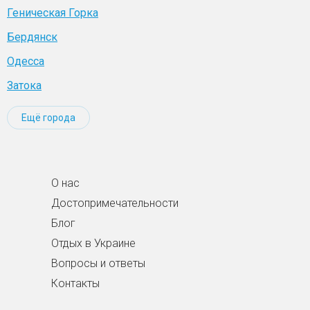
Геническая Горка
Бердянск
Одесса
Затока
Ещё города
О нас
Достопримечательности
Блог
Отдых в Украине
Вопросы и ответы
Контакты