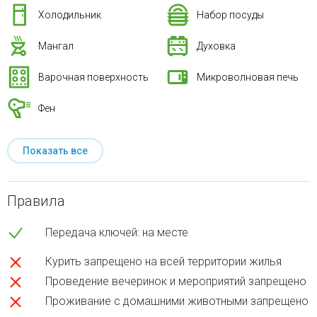
Холодильник
Набор посуды
Мангал
Духовка
Варочная поверхность
Микроволновая печь
Фен
Показать все
Правила
Передача ключей: на месте
Курить запрещено на всей территории жилья
Проведение вечеринок и мероприятий запрещено
Проживание с домашними животными запрещено