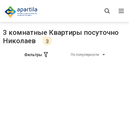
3 комнатные Квартиры посуточно
Николаев
3
Фильтры
По популярности