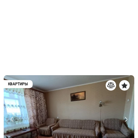
КВАРТИРЫ