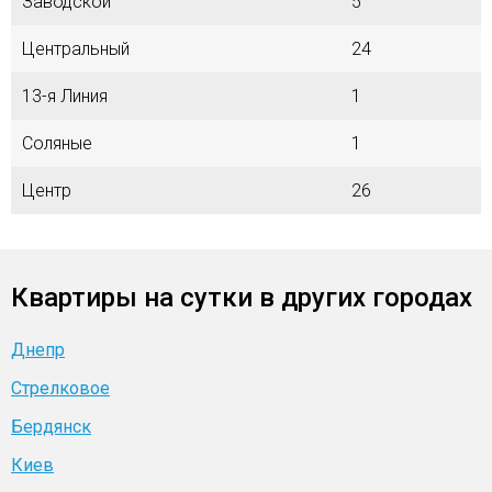
Заводской
5
Центральный
24
13-я Линия
1
Соляные
1
Центр
26
Квартиры на сутки в других городах
Днепр
Стрелковое
Бердянск
Киев