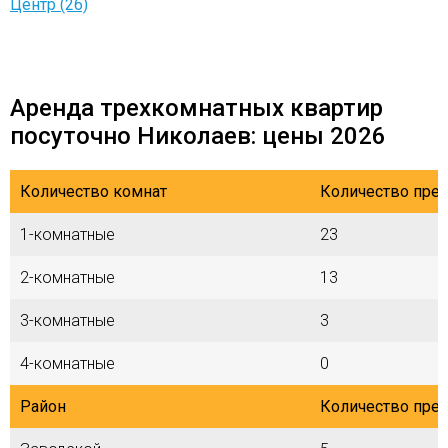
Центр (26)
Аренда трехкомнатных квартир
посуточно Николаев: цены 2026
Количество комнат
Количество пре
1-комнатные
23
2-комнатные
13
3-комнатные
3
4-комнатные
0
Район
Количество пре