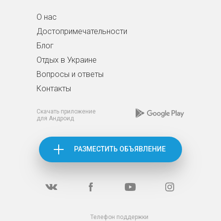
О нас
Достопримечательности
Блог
Отдых в Украине
Вопросы и ответы
Контакты
Скачать приложение
для Андроид
РАЗМЕСТИТЬ ОБЪЯВЛЕНИЕ
Телефон поддержки