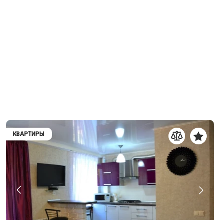
КВАРТИРЫ