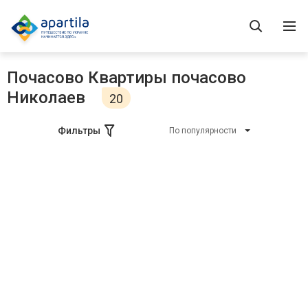
Почасово Квартиры почасово
Николаев
20
Фильтры
По популярности