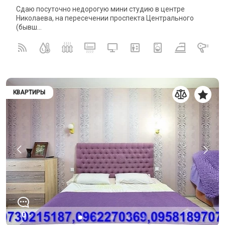
Сдаю посуточно недорогую мини студию в центре
Николаева, на пересечении проспекта Центрального
(бывш...
КВАРТИРЫ
0