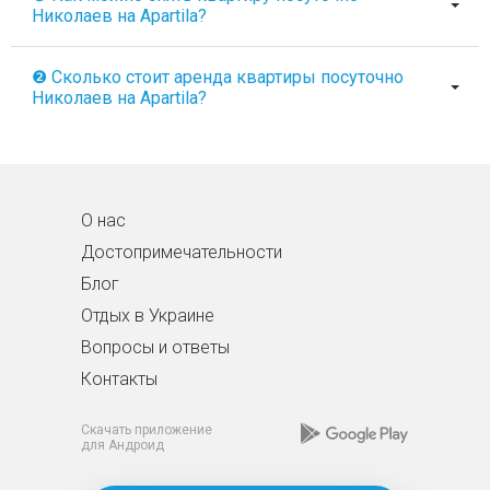
Николаев на Apartila?
❷ Сколько стоит аренда квартиры посуточно
Николаев на Apartila?
О нас
Достопримечательности
Блог
Отдых в Украине
Вопросы и ответы
Контакты
Скачать приложение
для Андроид