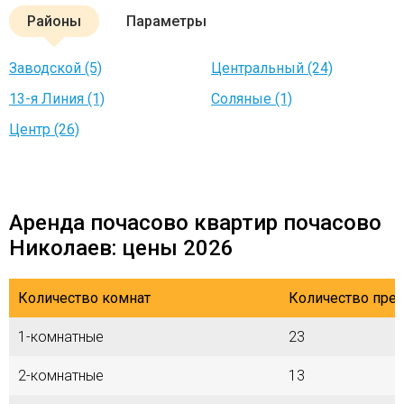
Районы
Параметры
Заводской (5)
Центральный (24)
13-я Линия (1)
Соляные (1)
Центр (26)
Аренда почасово квартир почасово
Николаев: цены 2026
Количество комнат
Количество пре
1-комнатные
23
2-комнатные
13