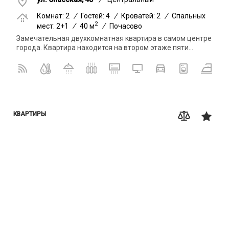
Комнат: 2
/
Гостей: 4
/
Кроватей: 2
/
Спальных
2
мест: 2+1
/
40 м
/
Почасово
Замечательная двухкомнатная квартира в самом центре
города. Квартира находится на втором этаже пяти...
КВАРТИРЫ