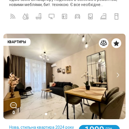
новими меблями, бит. технікою. Є все необхідне...
КВАРТИРЫ
0
Нова, стильна квартира 2024 року
грн