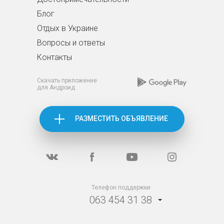
Блог
Отдых в Украине
Вопросы и ответы
Контакты
Скачать приложение
для Андроид
РАЗМЕСТИТЬ ОБЪЯВЛЕНИЕ
Телефон поддержки
063 454 31 38