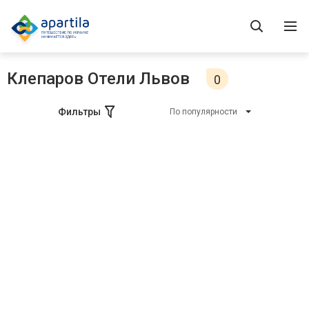
Клепаров Отели Львов
0
Фильтры
По популярности