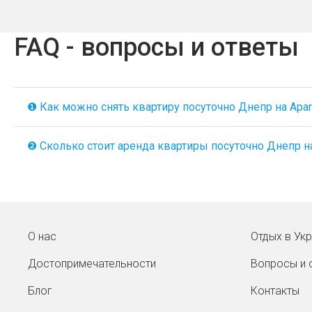
FAQ - вопросы и ответы
❶ Как можно снять квартиру посуточно Днепр на Apart
❷ Сколько стоит аренда квартиры посуточно Днепр на 
О нас
Отдых в Ук
Достопримечательности
Вопросы и 
Блог
Контакты