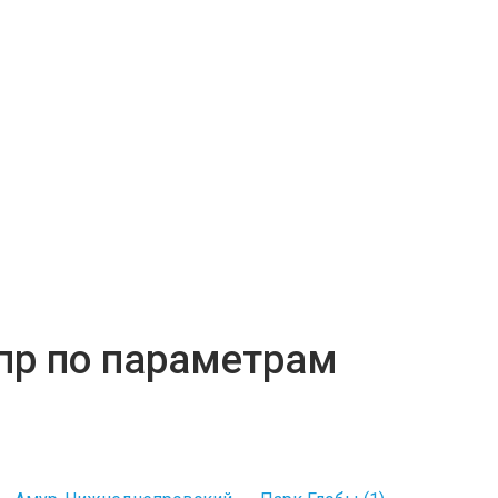
пр по параметрам