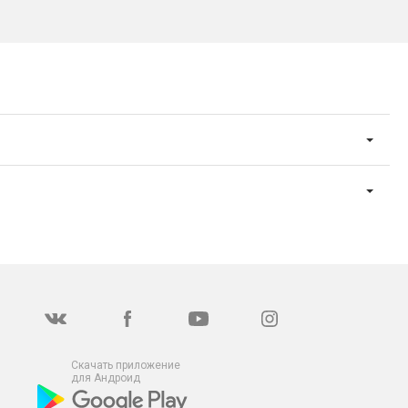
Скачать приложение
для Андроид