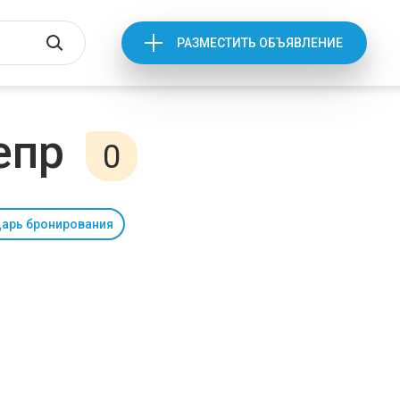
РАЗМЕСТИТЬ ОБЪЯВЛЕНИЕ
епр
0
арь бронирования