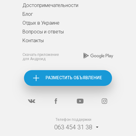
Достопримечательности
Блог
Отдых в Украине
Вопросы и ответы
Контакты
Скачать приложение
для Андроид
РАЗМЕСТИТЬ ОБЪЯВЛЕНИЕ
Телефон поддержки
063 454 31 38