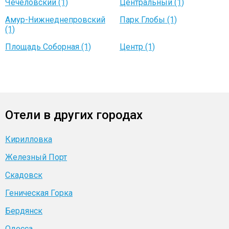
Чечеловский (1)
Центральный (1)
Амур-Нижнеднепровский
Парк Глобы (1)
(1)
Площадь Соборная (1)
Центр (1)
Отели в других городах
Кирилловка
Железный Порт
Скадовск
Геническая Горка
Бердянск
Одесса