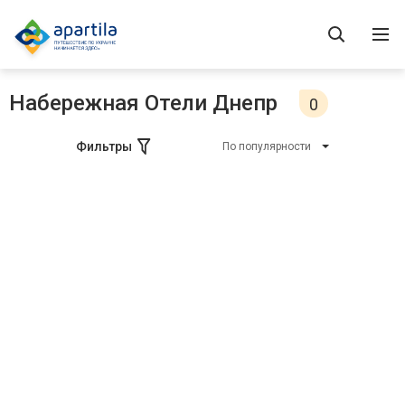
Набережная Отели Днепр
0
Фильтры
По популярности