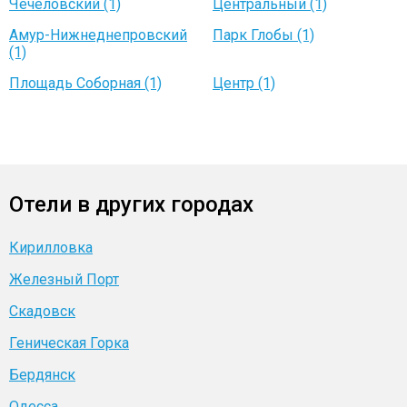
Чечеловский (1)
Центральный (1)
Амур-Нижнеднепровский
Парк Глобы (1)
(1)
Площадь Соборная (1)
Центр (1)
Отели в других городах
Кирилловка
Железный Порт
Скадовск
Геническая Горка
Бердянск
Одесса