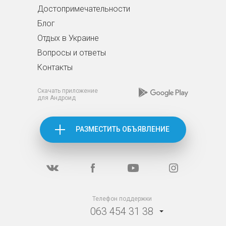
Достопримечательности
Блог
Отдых в Украине
Вопросы и ответы
Контакты
Скачать приложение
для Андроид
РАЗМЕСТИТЬ ОБЪЯВЛЕНИЕ
Телефон поддержки
063 454 31 38