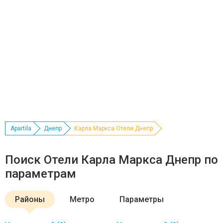
Apartila
Днепр
Карла Маркса Отели Днепр
Поиск Отели Карла Маркса Днепр по
параметрам
Районы
Метро
Параметры