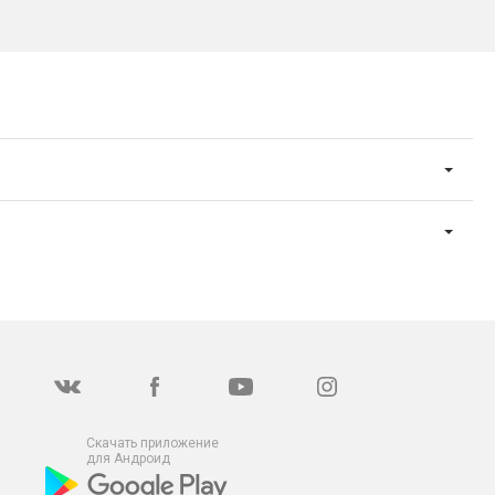
Скачать приложение
для Андроид