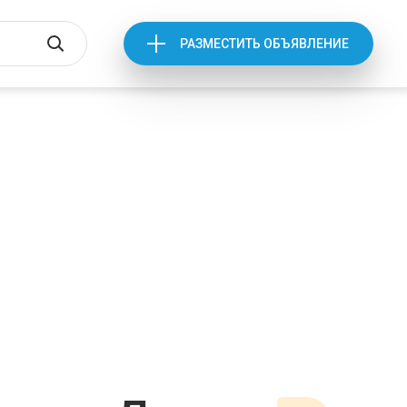
РАЗМЕСТИТЬ ОБЪЯВЛЕНИЕ