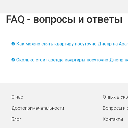
FAQ - вопросы и ответы
❶ Как можно снять квартиру посуточно Днепр на Apart
❷ Сколько стоит аренда квартиры посуточно Днепр на 
О нас
Отдых в Ук
Достопримечательности
Вопросы и 
Блог
Контакты