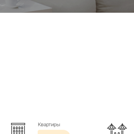
Квартиры