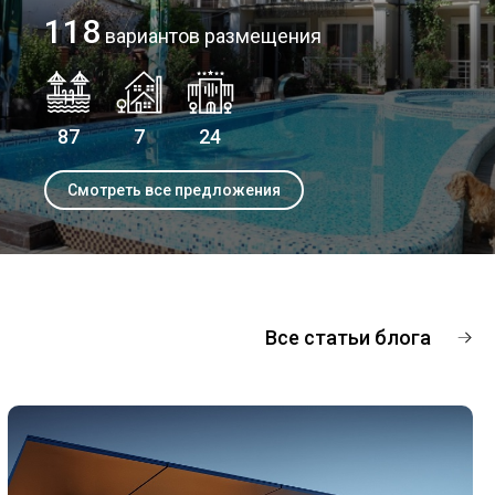
118
вариантов размещения
87
7
24
Смотреть все предложения
Все статьи блога