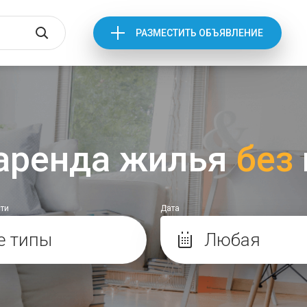
РАЗМЕСТИТЬ ОБЪЯВЛЕНИЕ
аренда жилья
без
ти
Дата
Любая