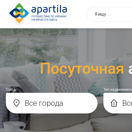
Посуточная
Город
Тип недвижимос