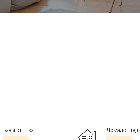
Базы отдыха
Дома, коттед