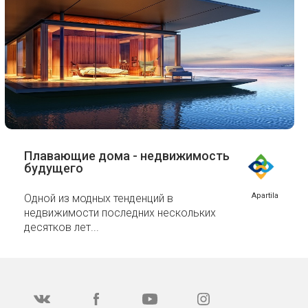
Плавающие дома - недвижимость
будущего
Apartila
Одной из модных тенденций в
недвижимости последних нескольких
десятков лет...