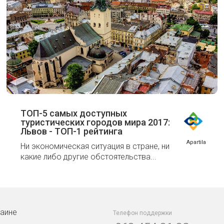
ТОП-5 самых доступных
туристических городов мира 2017:
Львов - ТОП-1 рейтинга
Apartila
Ни экономическая ситуация в стране, ни
какие либо другие обстоятельства...
раине
Телефон поддержки