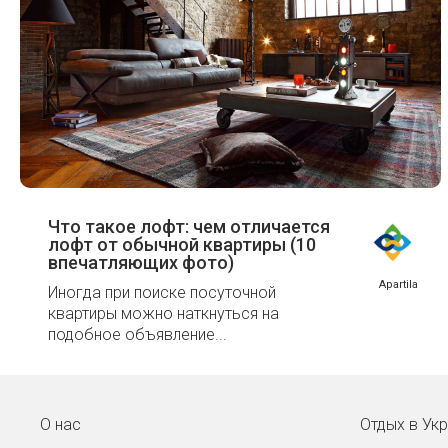
Что такое лофт: чем отличается
лофт от обычной квартиры (10
впечатляющих фото)
Apartila
Иногда при поиске посуточной
квартиры можно наткнуться на
подобное объявление...
О нас
Отдых в Ук