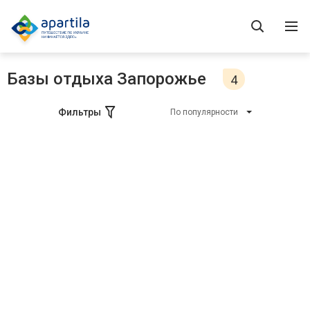
Базы отдыха Запорожье
4
Фильтры
По популярности