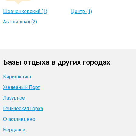
Шевченковский (1)
Центр (1)
Автовокзал (2)
Базы отдыха в других городах
Кирилловка
Железный Порт
Лазурное
Геническая Горка
Счастливцево
Бердянск