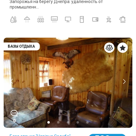
Запорожья на берегу Днепра: удаленность от
промышленн...
БАЗЫ ОТДЫХА
0