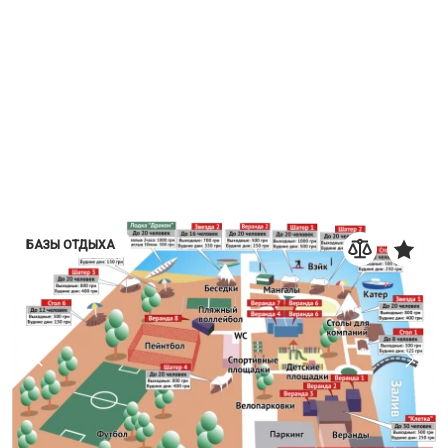
БАЗЫ ОТДЫХА