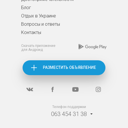
Блог
Отдых в Украине
Вопросы и ответы
Контакты
Скачать приложение
для Андроид
РАЗМЕСТИТЬ ОБЪЯВЛЕНИЕ
Телефон поддержки
063 454 31 38