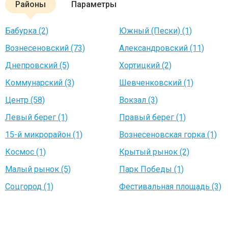
Районы
Параметры
Бабурка (2)
Южный (Пески) (1)
Вознесеновский (73)
Александровский (11)
Днепровский (5)
Хортицкий (2)
Коммунарский (3)
Шевченковский (1)
Центр (58)
Вокзал (3)
Левый берег (1)
Правый берег (1)
15-й микрорайон (1)
Вознесеновская горка (1)
Космос (1)
Крытый рынок (2)
Малый рынок (5)
Парк Победы (1)
Соцгород (1)
Фестивальная площадь (3)