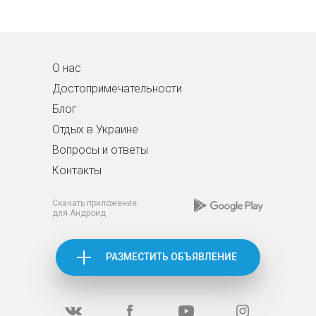
О нас
Достопримечательности
Блог
Отдых в Украине
Вопросы и ответы
Контакты
Скачать приложение
для Андроид
РАЗМЕСТИТЬ ОБЪЯВЛЕНИЕ