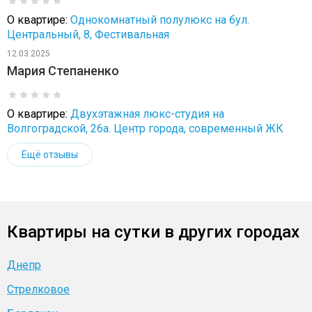
О квартире:
Однокомнатный полулюкс на бул.
Центральный, 8, Фестивальная
12.03.2025
Мария Степаненко
О квартире:
Двухэтажная люкс-студия на
Волгоградской, 26а. Центр города, современный ЖК
Ещё отзывы
Квартиры на сутки в других городах
Днепр
Стрелковое