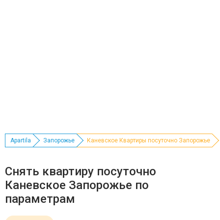
Apartila
Запорожье
Каневское Квартиры посуточно Запорожье
Снять квартиру посуточно
Каневское Запорожье по
параметрам