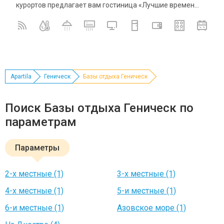
курортов предлагает вам гостиница «Лучшие времен...
Apartila
Геническ
Базы отдыха Геническ
Поиск Базы отдыха Геническ по
параметрам
Параметры
2-х местные (1)
3-х местные (1)
4-х местные (1)
5-и местные (1)
6-и местные (1)
Азовское море (1)