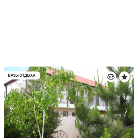
БАЗЫ ОТДЫХА