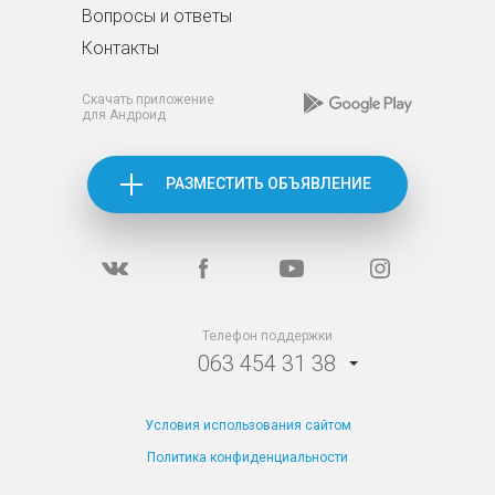
Вопросы и ответы
Контакты
Скачать приложение
для Андроид
РАЗМЕСТИТЬ ОБЪЯВЛЕНИЕ
Телефон поддержки
063 454 31 38
Условия использования сайтом
Политика конфиденциальности