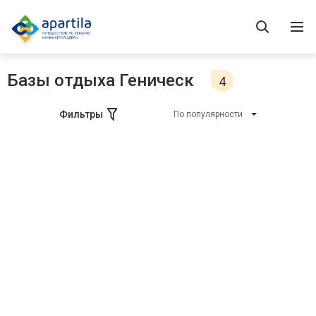
Базы отдыха Геническ
4
Фильтры
По популярности