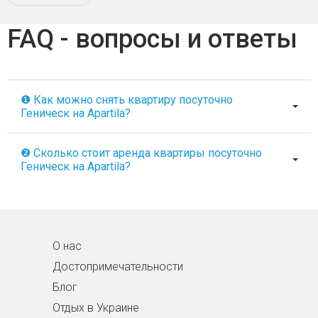
FAQ - вопросы и ответы
❶ Как можно снять квартиру посуточно
Геническ на Apartila?
❷ Сколько стоит аренда квартиры посуточно
Геническ на Apartila?
О нас
Достопримечательности
Блог
Отдых в Украине