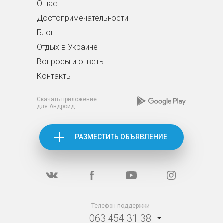
О нас
Достопримечательности
Блог
Отдых в Украине
Вопросы и ответы
Контакты
Скачать приложение
для Андроид
РАЗМЕСТИТЬ ОБЪЯВЛЕНИЕ
Телефон поддержки
063 454 31 38