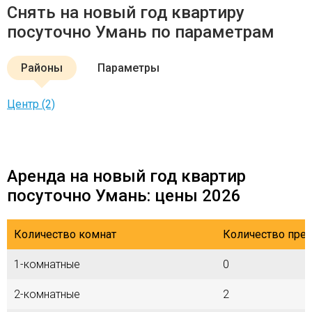
Снять на новый год квартиру
посуточно Умань по параметрам
Районы
Параметры
Центр (2)
Аренда на новый год квартир
посуточно Умань: цены 2026
Количество комнат
Количество пре
1-комнатные
0
2-комнатные
2