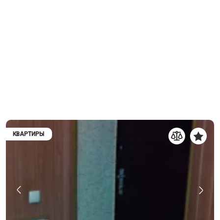
КВАРТИРЫ