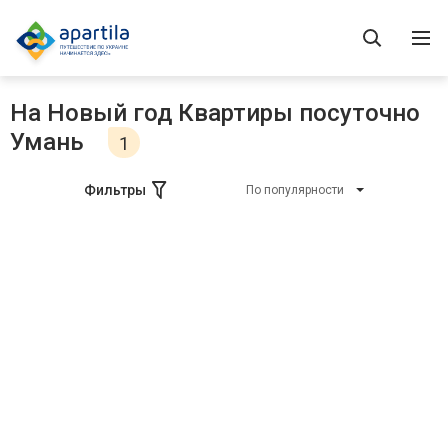
На Новый год Квартиры посуточно
Умань
1
Фильтры
По популярности