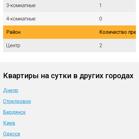
3-комнатные
1
4-комнатные
0
Район
Количество пре
Центр
2
Квартиры на сутки в других городах
Днепр
Стрелковое
Бердянск
Киев
Одесса