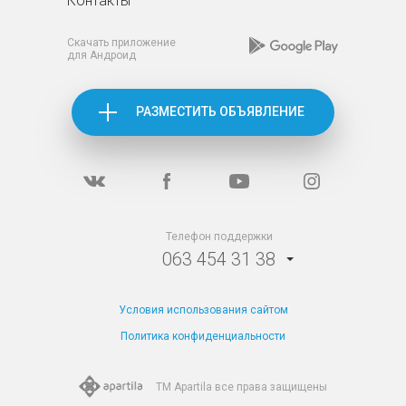
Контакты
Скачать приложение
для Андроид
РАЗМЕСТИТЬ ОБЪЯВЛЕНИЕ
Телефон поддержки
063 454 31 38
Условия использования сайтом
Политика конфиденциальности
TM Apartila все
права защищены