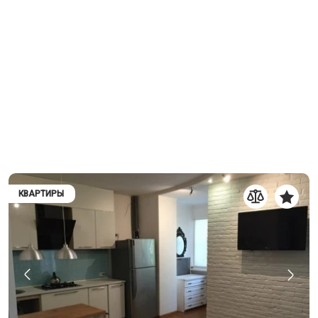
КВАРТИРЫ