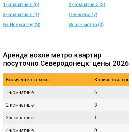
1-комнатные (6)
2-комнатные (3)
3-комнатные (1)
Почасово (7)
На Новый год (8)
Возле метро (3)
Аренда возле метро квартир
посуточно Северодонецк: цены 2026
Количество комнат
Количество пре
1-комнатные
6
2-комнатные
3
3-комнатные
1
4-комнатные
0