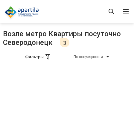
Возле метро Квартиры посуточно
Северодонецк
3
Фильтры
По популярности