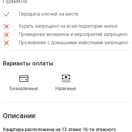
Правила
Передача ключей: на месте
Курить запрещено на всей территории жилья
Проведение вечеринок и мероприятий запрещено
Проживание с домашними животными запрещено
Варианты оплаты
Безналичные
Наличные
Описание
Квартира расположена на 13 этаже 16-ти этажного