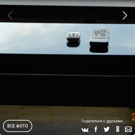
Поделиться с друзьями
ВСЕ ФОТО