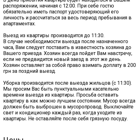
распоряжении, начиная с 12:00. При себе гостю
обязательно иметь паспорт удостоверяющий его
личность и рассчитаться за весь период пребывания в
апартаментах.
Выезд из квартиры производится до 11:30.
В случае необходимости выезда после назначенного
часа, Вам следует поставить в известность хозяина до
Вашего приезда. Хозяин всегда пойдет Вам навстречу,
если не предвидится новый заезд в этот же день.
Хозяин оставляет за собой право взимать доплату в 200
грн за поздний выезд.
Уборка производится после выезда жильцов (с 11:30).
Мы просим Вас быть пунктуальными касательно
времени выезда из квартиры. Просьба оставить
квартиру в как можно лучшем состоянии. Мусор всегда
должен быть выброшен в мусоропровод. Выключайте
свет и кондиционер каждый раз, когда уходите из
квартиры. Не оставляйте после себя грязную посуду.
Цены