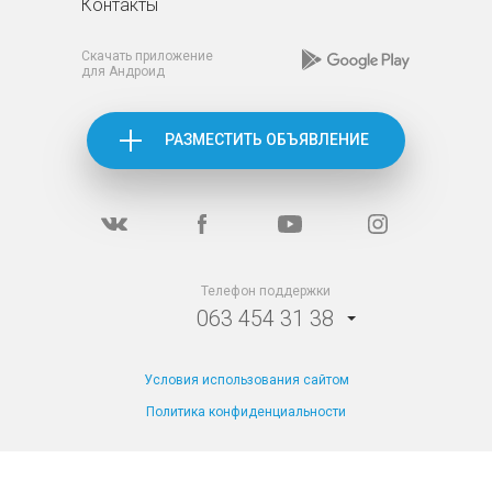
Контакты
Скачать приложение
для Андроид
РАЗМЕСТИТЬ ОБЪЯВЛЕНИЕ
Телефон поддержки
063 454 31 38
Условия использования сайтом
Политика конфиденциальности
TM Apartila все
права защищены