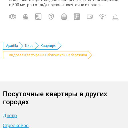
в 500 метров от ж/д вокзала посуточно и почас...
Apartila
Киев
Квартиры
Видовая Квартира на Оболонской Набережной
Посуточные квартиры в других
городах
Днепр
Стрелковое