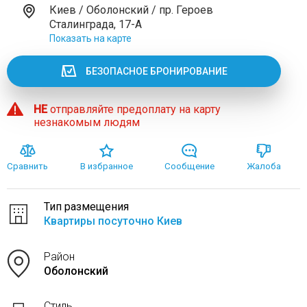
Киев / Оболонский / пр. Героев
Сталинграда, 17-А
Показать на карте
БЕЗОПАСНОЕ БРОНИРОВАНИЕ
НЕ
отправляйте предоплату на карту
незнакомым людям
Сравнить
В избранное
Сообщение
Жалоба
Тип размещения
Квартиры посуточно Киев
Район
Оболонский
Стиль