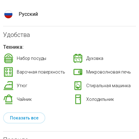
Русский
Удобства
Техника:
Набор посуды
Духовка
Варочная поверхность
Микроволновая печь
Утюг
Стиральная машинка
Чайник
Холодильник
Показать все