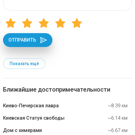
ОТПРАВИТЬ
Показать ещё
Ближайшие достопримечательности
Киево-Печерская лавра
~8.39 км
Киевская Статуя свободы
~6.14 км
Дом с химерами
~6.67 км