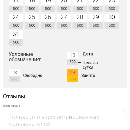
17
18
19
20
21
22
23
500
500
500
500
500
500
500
24
25
26
27
28
29
30
500
500
500
500
500
500
500
31
500
Условные
—
Дата
13
обозначения:
500
—
Цена за
сутки
13
13
Свободно
Занято
500
500
Отзывы
Ваш отзыв