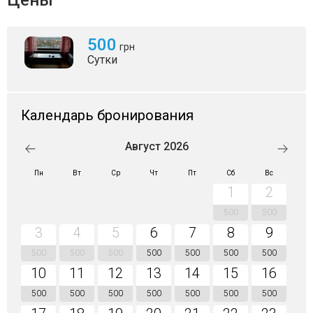
500
грн
Сутки
Календарь бронирования
Август 2026
Пн
Вт
Ср
Чт
Пт
Сб
Вс
1
2
500
500
3
4
5
6
7
8
9
500
500
500
500
500
500
500
10
11
12
13
14
15
16
500
500
500
500
500
500
500