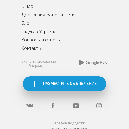
О нас
Достопримечательности
Блог
Отдых в Украине
Вопросы и ответы
Контакты
Скачать приложение
для Андроид
РАЗМЕСТИТЬ ОБЪЯВЛЕНИЕ
Телефон поддержки