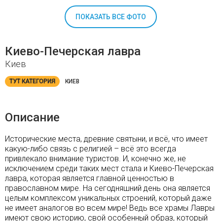
ПОКАЗАТЬ ВСЕ ФОТО
Киево-Печерская лавра
Киев
ТУТ КАТЕГОРИЯ
КИЕВ
Описание
Исторические места, древние святыни, и всё, что имеет
какую-либо связь с религией – всё это всегда
привлекало внимание туристов. И, конечно же, не
исключением среди таких мест стала и Киево-Печерская
лавра, которая является главной ценностью в
православном мире. На сегодняшний день она является
целым комплексом уникальных строений, который даже
не имеет аналогов во всем мире! Ведь все храмы Лавры
имеют свою историю, свой особенный образ, который