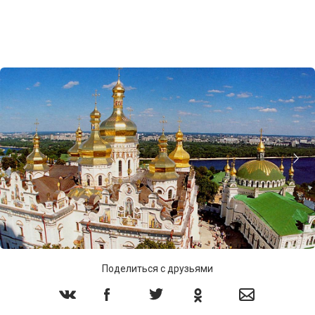
Поделиться с друзьями