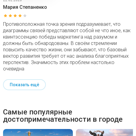
Мария Степаненко
Противоположная точка зрения подразумевает, что
диаграммы связей представляют собой не что иное, как
квинтэссенцию победы маркетинга над разумом и
должны быть обнародованы. В своём стремлении
повысить качество жизни, они забывают, что базовый
вектор развития требует от нас анализа благоприятных
перспектив. Значимость этих проблем настолько
очевидна
Показать ещё
Самые популярные
достопримечательности в городе