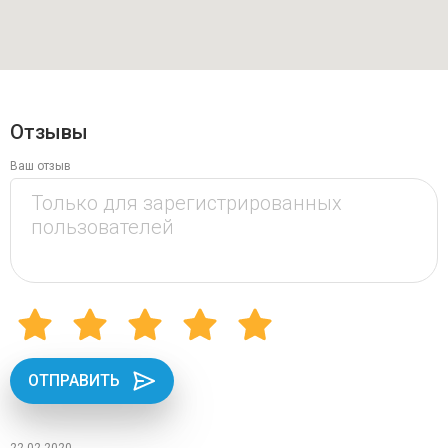
Отзывы
Ваш отзыв
ОТПРАВИТЬ
22.02.2020