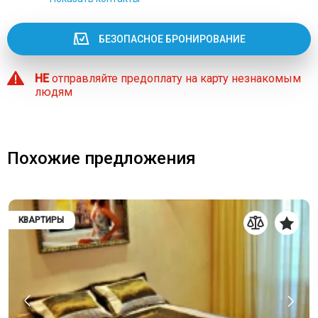
БЕЗОПАСНОЕ БРОНИРОВАНИЕ
НЕ
отправляйте предоплату на карту незнакомым
людям
Похожие предложения
КВАРТИРЫ