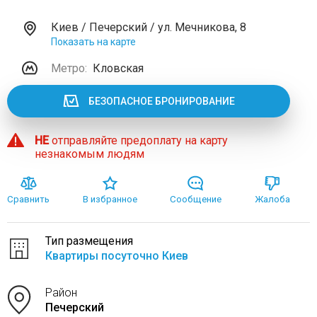
Киев / Печерский / ул. Мечникова, 8
Показать на карте
Метро:
Кловская
БЕЗОПАСНОЕ БРОНИРОВАНИЕ
НЕ
отправляйте предоплату на карту
незнакомым людям
Сравнить
В избранное
Сообщение
Жалоба
Тип размещения
Квартиры посуточно Киев
Район
Печерский