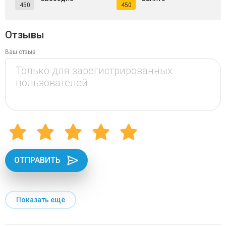
450
450
Отзывы
Ваш отзыв
ОТПРАВИТЬ
Показать ещё