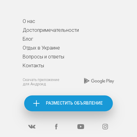
О нас
Достопримечательности
Блог
Отдых в Украине
Вопросы и ответы
Контакты
Скачать приложение
для Андроид
РАЗМЕСТИТЬ ОБЪЯВЛЕНИЕ