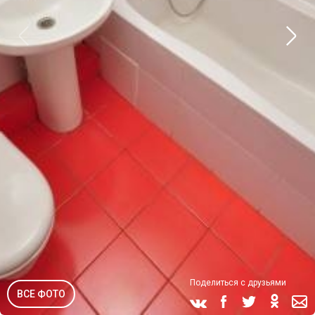
Поделиться с друзьями
ВСЕ ФОТО