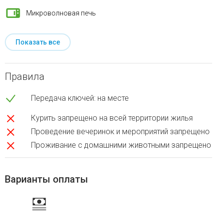
Микроволновая печь
Показать все
Правила
Передача ключей: на месте
Курить запрещено на всей территории жилья
Проведение вечеринок и мероприятий запрещено
Проживание с домашними животными запрещено
Варианты оплаты