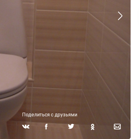
Поделиться с друзьями