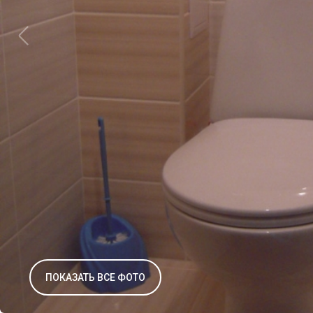
ПОКАЗАТЬ ВСЕ ФОТО