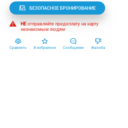
БЕЗОПАСНОЕ БРОНИРОВАНИЕ
НЕ
отправляйте предоплату на карту
незнакомым людям
Сравнить
В избранное
Сообщение
Жалоба