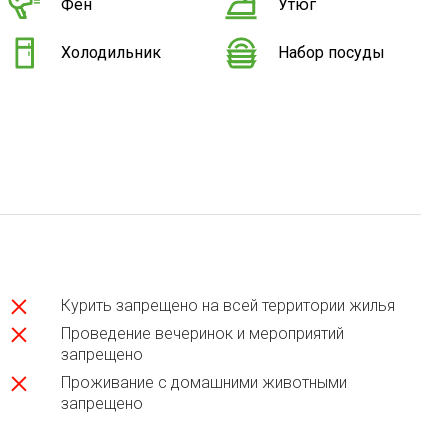
Фен
Утюг
Холодильник
Набор посуды
Курить запрещено на всей территории жилья
Проведение вечеринок и мероприятий
запрещено
Проживание с домашними животными
запрещено