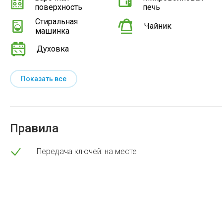
поверхность
печь
Стиральная
Чайник
машинка
Духовка
Показать все
Правила
Передача ключей: на месте