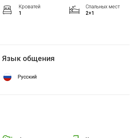
Кроватей
Спальных мест
1
2+1
Язык общения
Русский