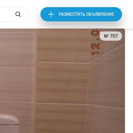
РАЗМЕСТИТЬ ОБЪЯВЛЕНИЕ
№ 707