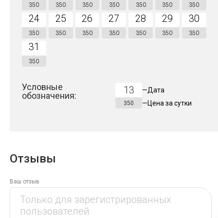
350
350
350
350
350
350
350
24
25
26
27
28
29
30
350
350
350
350
350
350
350
31
350
Условные
13
—
Дата
обозначения:
—
Цена за
сутки
350
Отзывы
Ваш отзыв