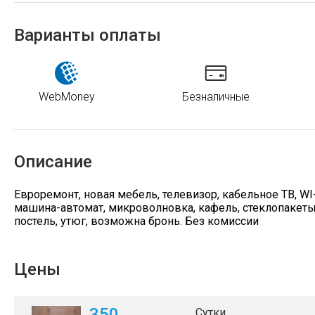
Варианты оплаты
WebMoney
Безналичные
Описание
Евроремонт, новая мебель, телевизор, кабельное ТВ, WI
машина-автомат, микроволновка, кафель, стеклопакеты, 
постель, утюг, возможна бронь. Без комиссии
Цены
350
Сутки