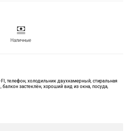
Наличные
-FI, телефон, холодильник двухкамерный, стиральная
балкон застеклён, хороший вид из окна, посуда,