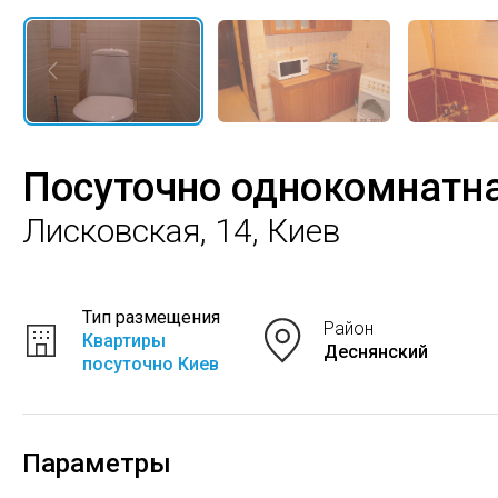
Посуточно однокомнатн
Лисковская, 14, Киев
Тип размещения
Район
Квартиры
Деснянский
посуточно Киев
Параметры