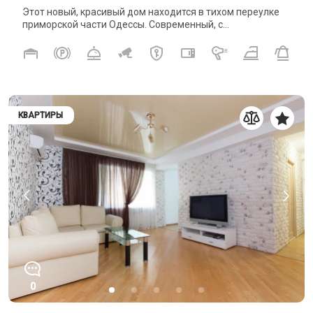
Этот новый, красивый дом находится в тихом переулке
приморской части Одессы. Современный, с...
КВАРТИРЫ
0