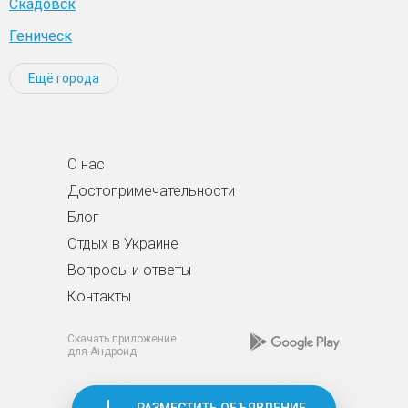
Скадовск
Геническ
Ещё города
О нас
Достопримечательности
Блог
Отдых в Украине
Вопросы и ответы
Контакты
Скачать приложение
для Андроид