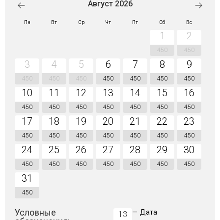
Август 2026
Пн
Вт
Ср
Чт
Пт
Сб
Вс
1
2
450
450
3
4
5
6
7
8
9
450
450
450
450
450
450
450
10
11
12
13
14
15
16
450
450
450
450
450
450
450
17
18
19
20
21
22
23
450
450
450
450
450
450
450
24
25
26
27
28
29
30
450
450
450
450
450
450
450
31
450
Условные
—
Дата
13