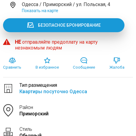
Одесса / Приморский / ул. Польская, 4
Показать на карте
БЕЗОПАСНОЕ БРОНИРОВАНИЕ
НЕ
отправляйте предоплату на карту
незнакомым людям
Сравнить
В избранное
Сообщение
Жалоба
Тип размещения
Квартиры посуточно Одесса
Район
Приморский
Стиль
Обычный