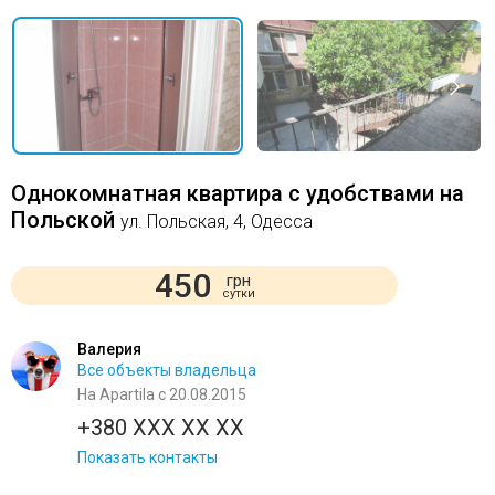
Однокомнатная квартира с удобствами на
Польской
ул. Польская, 4, Одесса
450
грн
сутки
Валерия
Все объекты владельца
На Apartila с 20.08.2015
+380 XXX XX XX
Показать контакты