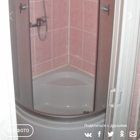
Поделиться с друзьями
ВСЕ ФОТО