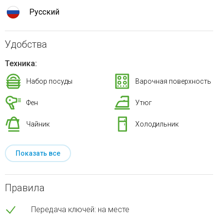
Русский
Удобства
Техника:
Набор посуды
Варочная поверхность
Фен
Утюг
Чайник
Холодильник
Показать все
Правила
Передача ключей: на месте