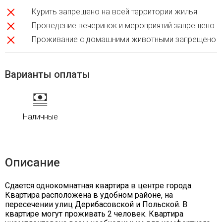
Курить запрещено на всей территории жилья
Проведение вечеринок и мероприятий запрещено
Проживание с домашними животными запрещено
Варианты оплаты
Наличные
Описание
Сдается однокомнатная квартира в центре города.
Квартира расположена в удобном районе, на
пересечении улиц Дерибасовской и Польской. В
квартире могут проживать 2 человек. Квартира