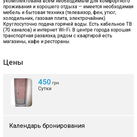
укомплектована всем необходимым для комфортного
проживания и хорошего отдыха — имеется необходимая
мебель и бытовая техника (телевизор, фен, утюг,
холодильник, газовая плита, электрочайник).
Круглосуточно подача горячей воды. Есть кабельное ТВ
(70 каналов) и интернет Wi-Fi. В центре города хорошая
транспортная развязка, рядом с квартирой есть
магазины, кафе и рестораны.
Цены
450
грн
Сутки
Календарь бронирования