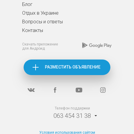
Блог
Отдых в Украине
Вопросы и ответы
Контакты
Скачать приложение
для Андроид
РАЗМЕСТИТЬ ОБЪЯВЛЕНИЕ
Телефон поддержки
063 454 31 38
Условия использования сайтом