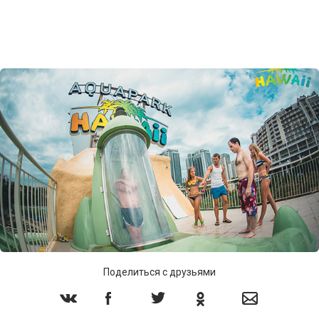
Поделиться с друзьями