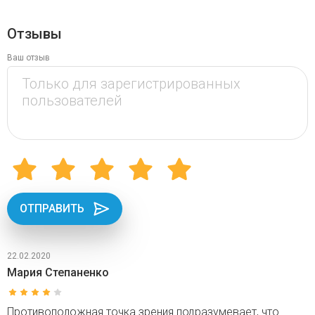
Отзывы
Ваш отзыв
ОТПРАВИТЬ
22.02.2020
Мария Степаненко
Противоположная точка зрения подразумевает, что