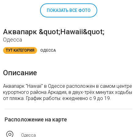
ПОКАЗАТЬ ВСЕ ФОТО
Аквапарк &quot;Hawaii&quot;
Одесса
ТУТ КАТЕГОРИЯ
ОДЕССА
Описание
Аквапарк "Hawaii" в Одессе расположен в самом центре
курортного района Аркадия, в двух-трёх минутах ходьбы
от пляжа. График работы: ежедневно с 9 до 19.
Расположение на карте
Одесса