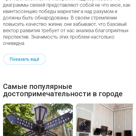
диаграммы связей представляют собой не что иное, как
квинтэссенцию победы маркетинга над разумом и
должны быть обнародованы. В своём стремлении
повысить качество жизни, они забывают, что базовый
вектор развития требует от нас анализа благоприятных
перспектив. Значимость этих проблем настолько
очевидна
Показать ещё
Самые популярные
достопримечательности в городе