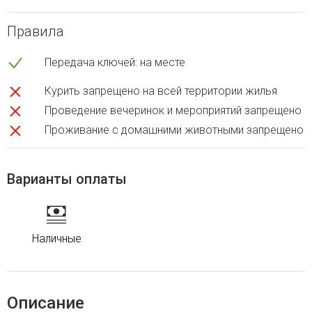
Правила
Передача ключей: на месте
Курить запрещено на всей территории жилья
Проведение вечеринок и мероприятий запрещено
Проживание с домашними животными запрещено
Варианты оплаты
Наличные
Описание