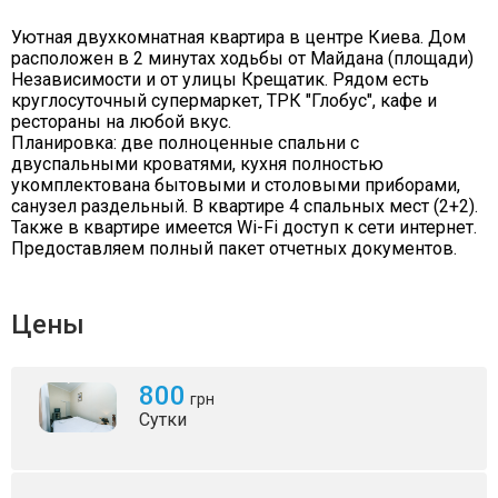
Уютная двухкомнатная квартира в центре Киева. Дом
расположен в 2 минутах ходьбы от Майдана (площади)
Независимости и от улицы Крещатик. Рядом есть
круглосуточный супермаркет, ТРК "Глобус", кафе и
рестораны на любой вкус.
Планировка: две полноценные спальни с
двуспальными кроватями, кухня полностью
укомплектована бытовыми и столовыми приборами,
санузел раздельный. В квартире 4 спальных мест (2+2).
Также в квартире имеется Wi-Fi доступ к сети интернет.
Предоставляем полный пакет отчетных документов.
Цены
800
грн
Сутки