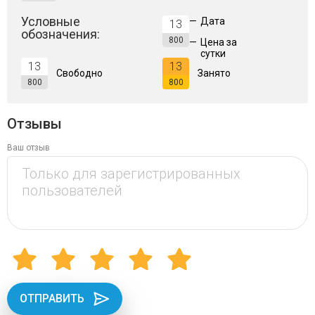
Условные
—
Дата
13
обозначения:
800
—
Цена за
сутки
13
13
Свободно
Занято
800
800
Отзывы
Ваш отзыв
ОТПРАВИТЬ