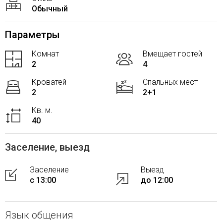
Обычный
Параметры
Комнат
Вмещает гостей
2
4
Кроватей
Спальных мест
2
2+1
Кв. м.
40
Заселение, выезд
Заселение
Выезд
с 13:00
до 12:00
Язык общения