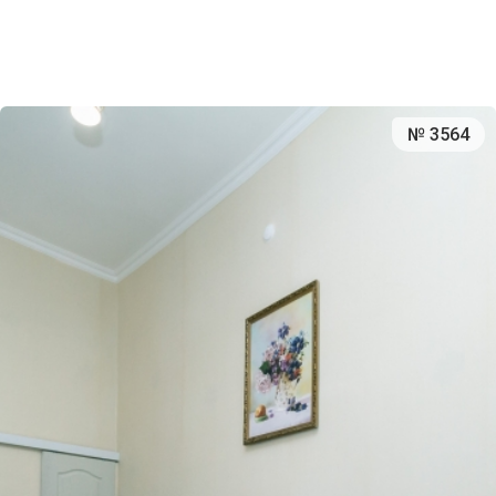
№ 3564