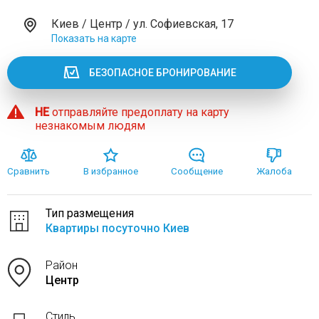
Киев / Центр / ул. Софиевская, 17
Показать на карте
БЕЗОПАСНОЕ БРОНИРОВАНИЕ
НЕ
отправляйте предоплату на карту
незнакомым людям
Сравнить
В избранное
Сообщение
Жалоба
Тип размещения
Квартиры посуточно Киев
Район
Центр
Стиль