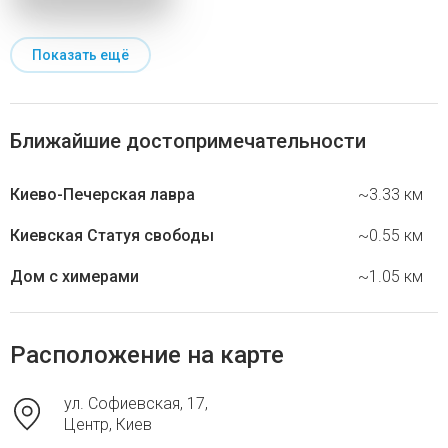
Показать ещё
Ближайшие достопримечательности
Киево-Печерская лавра
~3.33 км
Киевская Статуя свободы
~0.55 км
Дом с химерами
~1.05 км
Расположение на карте
ул. Софиевская, 17,
Центр, Киев