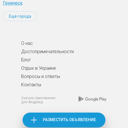
Геническ
Ещё города
О нас
Достопримечательности
Блог
Отдых в Украине
Вопросы и ответы
Контакты
Скачать приложение
для Андроид
РАЗМЕСТИТЬ ОБЪЯВЛЕНИЕ