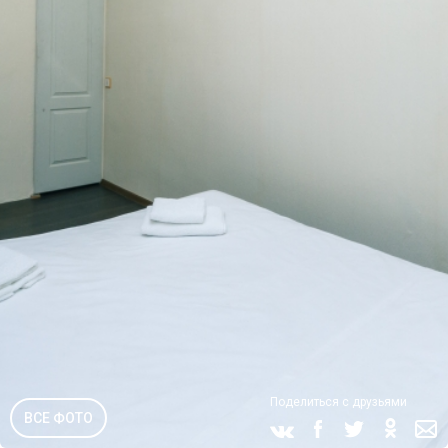
Поделиться с друзьями
ВСЕ ФОТО