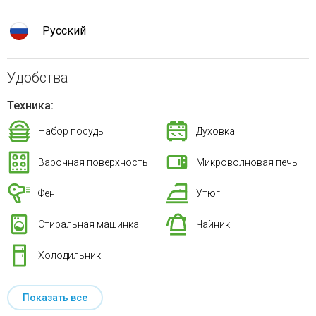
Русский
Удобства
Техника:
Набор посуды
Духовка
Варочная поверхность
Микроволновая печь
Фен
Утюг
Стиральная машинка
Чайник
Холодильник
Показать все