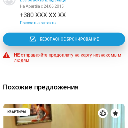
На Apartila с 24.06.2015
+380 XXX XX XX
Показать контакты
БЕЗОПАСНОЕ БРОНИРОВАНИЕ
НЕ
отправляйте предоплату на карту незнакомым
людям
Похожие предложения
КВАРТИРЫ