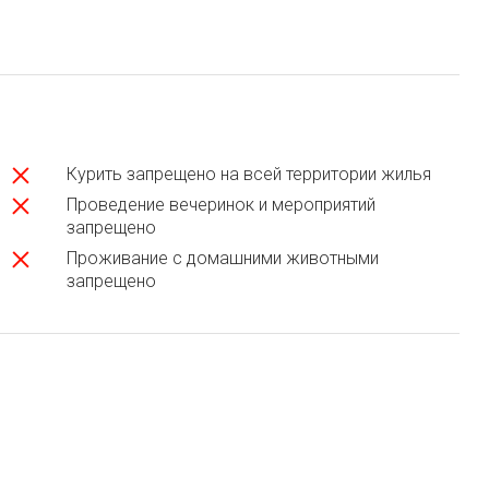
Курить запрещено на всей территории жилья
Проведение вечеринок и мероприятий
запрещено
Проживание с домашними животными
запрещено