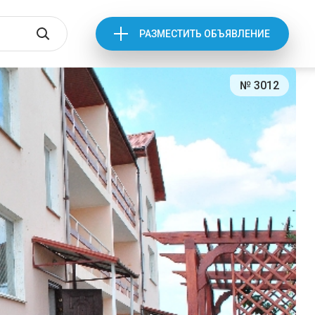
РАЗМЕСТИТЬ ОБЪЯВЛЕНИЕ
№ 3012