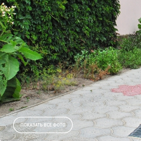
ПОКАЗАТЬ ВСЕ ФОТО