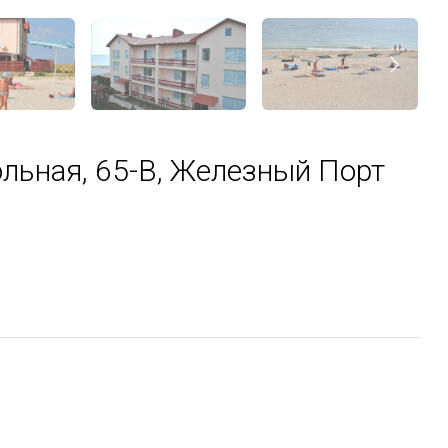
ольная, 65-В, Железный Порт