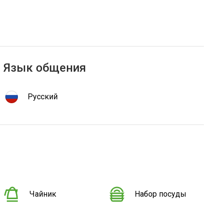
Язык общения
Русский
Чайник
Набор посуды