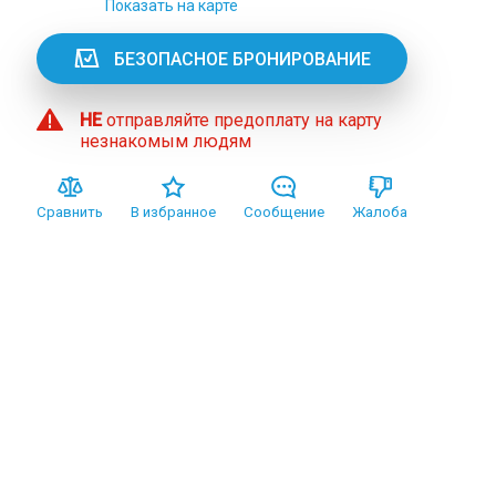
Показать на карте
БЕЗОПАСНОЕ БРОНИРОВАНИЕ
НЕ
отправляйте предоплату на карту
незнакомым людям
Сравнить
В избранное
Сообщение
Жалоба