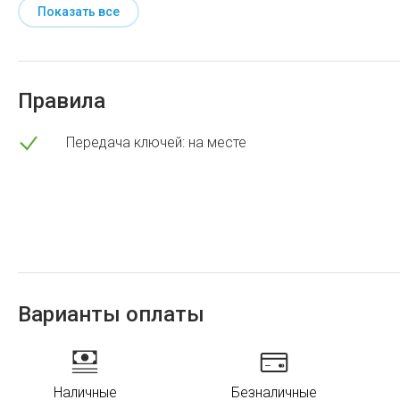
Показать все
Правила
Передача ключей: на месте
Варианты оплаты
Наличные
Безналичные