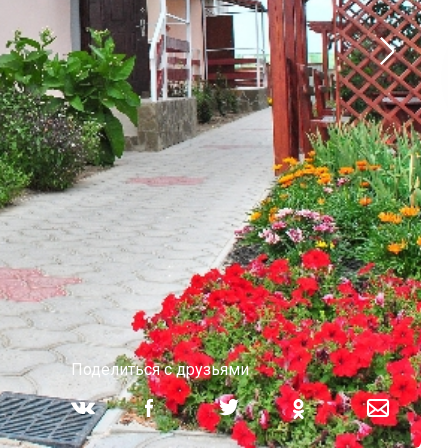
Поделиться с друзьями